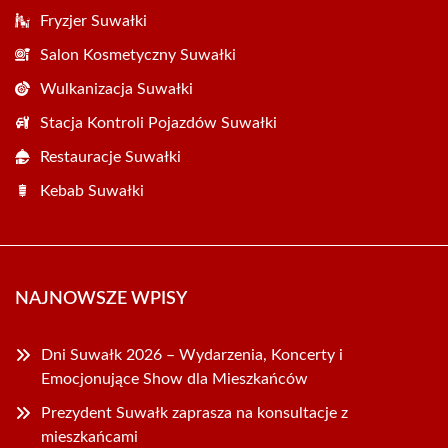
Fryzjer Suwałki
Salon Kosmetyczny Suwałki
Wulkanizacja Suwałki
Stacja Kontroli Pojazdów Suwałki
Restauracje Suwałki
Kebab Suwałki
NAJNOWSZE WPISY
Dni Suwałk 2026 – Wydarzenia, Koncerty i
Emocjonujące Show dla Mieszkańców
Prezydent Suwałk zaprasza na konsultacje z
mieszkańcami