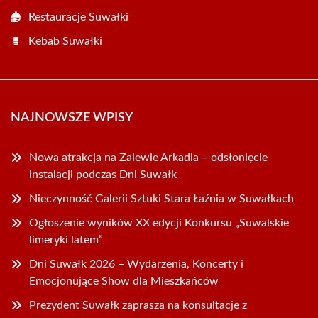
Restauracje Suwałki
Kebab Suwałki
NAJNOWSZE WPISY
Nowa atrakcja na Zalewie Arkadia – odsłonięcie
instalacji podczas Dni Suwałk
Nieczynność Galerii Sztuki Stara Łaźnia w Suwałkach
Ogłoszenie wyników XX edycji Konkursu „Suwalskie
limeryki latem”
Dni Suwałk 2026 – Wydarzenia, Koncerty i
Emocjonujące Show dla Mieszkańców
Prezydent Suwałk zaprasza na konsultacje z