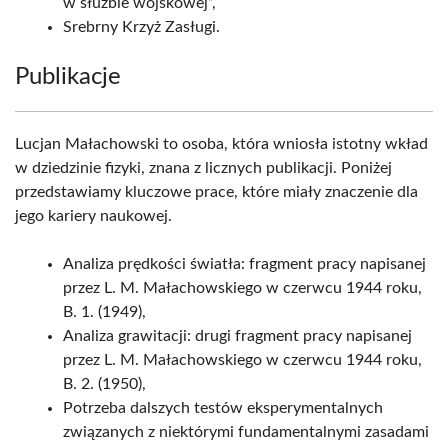
w służbie wojskowej”,
Srebrny Krzyż Zasługi.
Publikacje
Lucjan Małachowski to osoba, która wniosła istotny wkład
w dziedzinie fizyki, znana z licznych publikacji. Poniżej
przedstawiamy kluczowe prace, które miały znaczenie dla
jego kariery naukowej.
Analiza prędkości światła: fragment pracy napisanej
przez L. M. Małachowskiego w czerwcu 1944 roku,
B. 1. (1949),
Analiza grawitacji: drugi fragment pracy napisanej
przez L. M. Małachowskiego w czerwcu 1944 roku,
B. 2. (1950),
Potrzeba dalszych testów eksperymentalnych
związanych z niektórymi fundamentalnymi zasadami