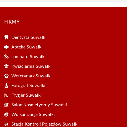
FIRMY
Dentysta Suwałki
Apteka Suwałki
Lombard Suwałki
Kwiaciarnia Suwałki
Weterynarz Suwałki
Fotograf Suwałki
Fryzjer Suwałki
Salon Kosmetyczny Suwałki
Wulkanizacja Suwałki
Stacja Kontroli Pojazdów Suwałki