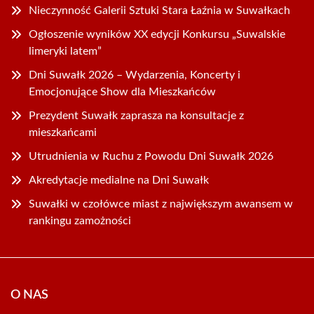
Nieczynność Galerii Sztuki Stara Łaźnia w Suwałkach
Ogłoszenie wyników XX edycji Konkursu „Suwalskie
limeryki latem”
Dni Suwałk 2026 – Wydarzenia, Koncerty i
Emocjonujące Show dla Mieszkańców
Prezydent Suwałk zaprasza na konsultacje z
mieszkańcami
Utrudnienia w Ruchu z Powodu Dni Suwałk 2026
Akredytacje medialne na Dni Suwałk
Suwałki w czołówce miast z największym awansem w
rankingu zamożności
O NAS