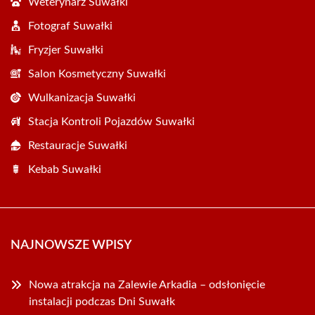
Weterynarz Suwałki
Fotograf Suwałki
Fryzjer Suwałki
Salon Kosmetyczny Suwałki
Wulkanizacja Suwałki
Stacja Kontroli Pojazdów Suwałki
Restauracje Suwałki
Kebab Suwałki
NAJNOWSZE WPISY
Nowa atrakcja na Zalewie Arkadia – odsłonięcie
instalacji podczas Dni Suwałk