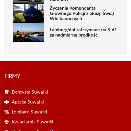
Życzenia Komendanta
Głównego Policji z okazji Świąt
Wielkanocnych
Lamborghini zatrzymane na S-61
za nadmierną prędkość
FIRMY
Dentysta Suwałki
Apteka Suwałki
Lombard Suwałki
Kwiaciarnia Suwałki