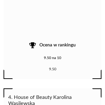
Ocena w rankingu
9.50 na 10
9.50
4. House of Beauty Karolina
Wasilewska