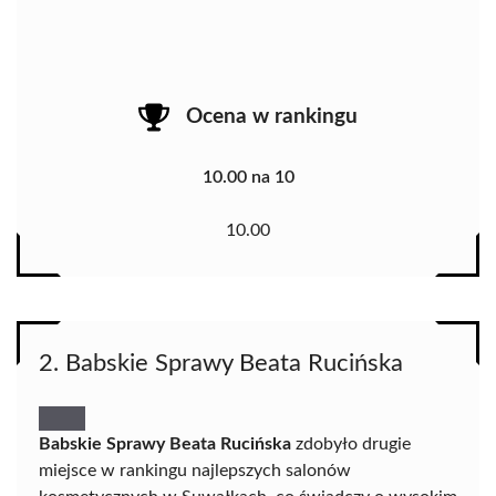
Ocena w rankingu
10.00 na 10
10.00
2. Babskie Sprawy Beata Rucińska
Babskie Sprawy Beata Rucińska
zdobyło drugie
miejsce w rankingu najlepszych salonów