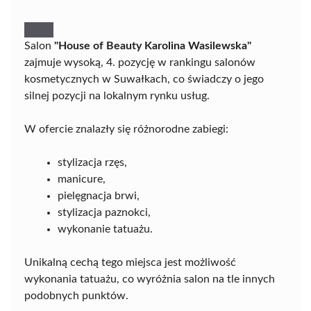
Salon
"House of Beauty Karolina Wasilewska"
zajmuje wysoką, 4. pozycję w rankingu salonów
kosmetycznych w Suwałkach, co świadczy o jego
silnej pozycji na lokalnym rynku usług.
W ofercie znalazły się różnorodne zabiegi:
stylizacja rzęs,
manicure,
pielęgnacja brwi,
stylizacja paznokci,
wykonanie tatuażu.
Unikalną cechą tego miejsca jest możliwość
wykonania tatuażu, co wyróżnia salon na tle innych
podobnych punktów.