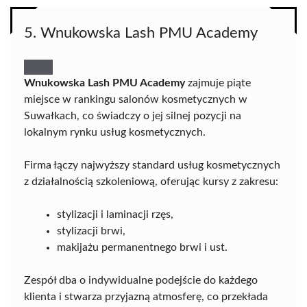
5. Wnukowska Lash PMU Academy
Wnukowska Lash PMU Academy
zajmuje piąte
miejsce w rankingu salonów kosmetycznych w
Suwałkach, co świadczy o jej silnej pozycji na
lokalnym rynku usług kosmetycznych.
Firma łączy najwyższy standard usług kosmetycznych
z działalnością szkoleniową, oferując kursy z zakresu:
stylizacji i laminacji rzęs,
stylizacji brwi,
makijażu permanentnego brwi i ust.
Zespół dba o indywidualne podejście do każdego
klienta i stwarza przyjazną atmosferę, co przekłada