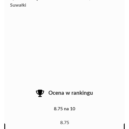
Suwałki
Ocena w rankingu
8.75 na 10
8.75