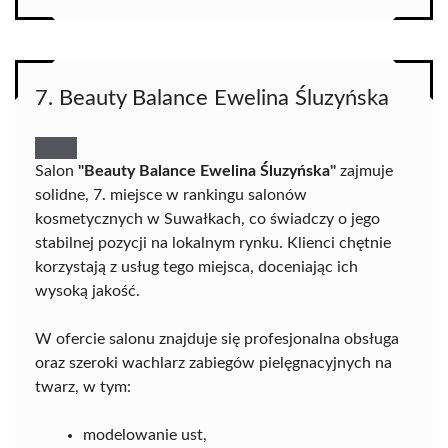
7. Beauty Balance Ewelina Śluzyńska
Salon
"Beauty Balance Ewelina Śluzyńska"
zajmuje
solidne, 7. miejsce w rankingu salonów
kosmetycznych w Suwałkach, co świadczy o jego
stabilnej pozycji na lokalnym rynku. Klienci chętnie
korzystają z usług tego miejsca, doceniając ich
wysoką jakość.
W ofercie salonu znajduje się profesjonalna obsługa
oraz szeroki wachlarz zabiegów pielęgnacyjnych na
twarz, w tym:
modelowanie ust,