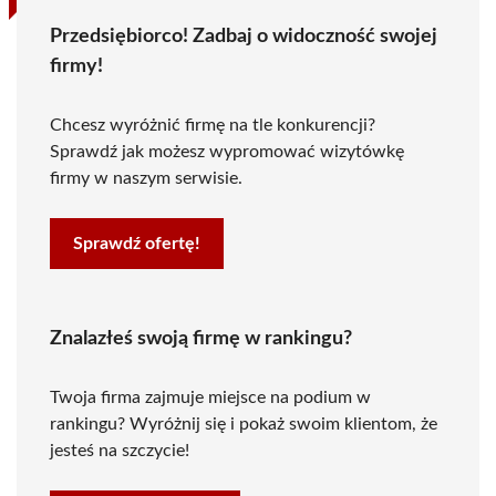
Przedsiębiorco! Zadbaj o widoczność swojej
firmy!
Chcesz wyróżnić firmę na tle konkurencji?
Sprawdź jak możesz wypromować wizytówkę
firmy w naszym serwisie.
Sprawdź ofertę!
Znalazłeś swoją firmę w rankingu?
Twoja firma zajmuje miejsce na podium w
rankingu? Wyróżnij się i pokaż swoim klientom, że
jesteś na szczycie!