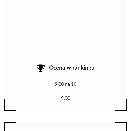
Ocena w rankingu
9.00 na 10
9.00