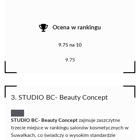
Ocena w rankingu
9.75 na 10
9.75
3. STUDIO BC- Beauty Concept
STUDIO BC- Beauty Concept
zajmuje zaszczytne
trzecie miejsce w rankingu salonów kosmetycznych w
Suwałkach, co świadczy o wysokim standardzie