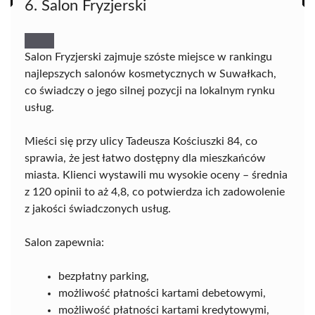
6. Salon Fryzjerski
Salon Fryzjerski zajmuje szóste miejsce w rankingu
najlepszych salonów kosmetycznych w Suwałkach,
co świadczy o jego silnej pozycji na lokalnym rynku
usług.
Mieści się przy ulicy Tadeusza Kościuszki 84, co
sprawia, że jest łatwo dostępny dla mieszkańców
miasta. Klienci wystawili mu wysokie oceny – średnia
z 120 opinii to aż 4,8, co potwierdza ich zadowolenie
z jakości świadczonych usług.
Salon zapewnia:
bezpłatny parking,
możliwość płatności kartami debetowymi,
możliwość płatności kartami kredytowymi,