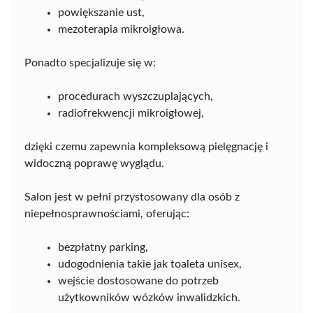
powiększanie ust,
mezoterapia mikroigłowa.
Ponadto specjalizuje się w:
procedurach wyszczuplających,
radiofrekwencji mikroigłowej,
dzięki czemu zapewnia kompleksową pielęgnację i
widoczną poprawę wyglądu.
Salon jest w pełni przystosowany dla osób z
niepełnosprawnościami, oferując:
bezpłatny parking,
udogodnienia takie jak toaleta unisex,
wejście dostosowane do potrzeb
użytkowników wózków inwalidzkich.