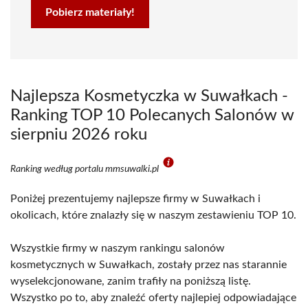
Pobierz materiały!
Najlepsza Kosmetyczka w Suwałkach -
Ranking TOP 10 Polecanych Salonów w
sierpniu 2026 roku
Ranking według portalu mmsuwalki.pl
Poniżej prezentujemy najlepsze firmy w Suwałkach i
okolicach, które znalazły się w naszym zestawieniu TOP 10.
Wszystkie firmy w naszym rankingu salonów
kosmetycznych w Suwałkach, zostały przez nas starannie
wyselekcjonowane, zanim trafiły na poniższą listę.
Wszystko po to, aby znaleźć oferty najlepiej odpowiadające