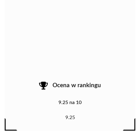
Ocena w rankingu
9.25 na 10
9.25