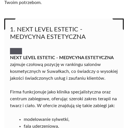
Twoim potrzebom.
1. NEXT LEVEL ESTETIC -
MEDYCYNA ESTETYCZNA
NEXT LEVEL ESTETIC - MEDYCYNA ESTETYCZNA
zajmuje czołową pozycję w rankingu salonów
kosmetycznych w Suwałkach, co świadczy o wysokiej
jakości świadczonych usług i zaufaniu klientów.
Firma funkcjonuje jako klinika specjalistyczna oraz
centrum zabiegowe, oferując szeroki zakres terapii na
twarz i ciało. W ofercie znajdują się takie zabiegi jak:
modelowanie sylwetki,
fala uderzeniowa,