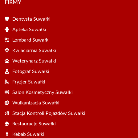
FIRMY
Dentysta Suwałki
Apteka Suwałki
Lombard Suwałki
Kwiaciarnia Suwałki
Weterynarz Suwałki
Fotograf Suwałki
Fryzjer Suwałki
Salon Kosmetyczny Suwałki
Wulkanizacja Suwałki
Stacja Kontroli Pojazdów Suwałki
Restauracje Suwałki
Kebab Suwałki