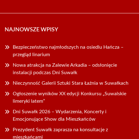
NAJNOWSZE WPISY
Bezpieczeństwo najmłodszych na osiedlu Hańcza –
przegląd linarium
Nowa atrakcja na Zalewie Arkadia – odsłonięcie
instalacji podczas Dni Suwałk
Nieczynność Galerii Sztuki Stara Łaźnia w Suwałkach
Ogłoszenie wyników XX edycji Konkursu „Suwalskie
limeryki latem”
Dni Suwałk 2026 – Wydarzenia, Koncerty i
Emocjonujące Show dla Mieszkańców
Prezydent Suwałk zaprasza na konsultacje z
mieszkańcami