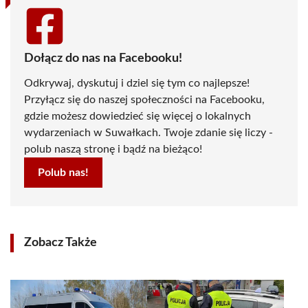
Dołącz do nas na Facebooku!
Odkrywaj, dyskutuj i dziel się tym co najlepsze!
Przyłącz się do naszej społeczności na Facebooku,
gdzie możesz dowiedzieć się więcej o lokalnych
wydarzeniach w Suwałkach. Twoje zdanie się liczy -
polub naszą stronę i bądź na bieżąco!
Polub nas!
Zobacz Także