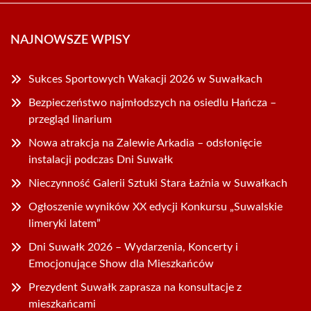
NAJNOWSZE WPISY
Sukces Sportowych Wakacji 2026 w Suwałkach
Bezpieczeństwo najmłodszych na osiedlu Hańcza –
przegląd linarium
Nowa atrakcja na Zalewie Arkadia – odsłonięcie
instalacji podczas Dni Suwałk
Nieczynność Galerii Sztuki Stara Łaźnia w Suwałkach
Ogłoszenie wyników XX edycji Konkursu „Suwalskie
limeryki latem”
Dni Suwałk 2026 – Wydarzenia, Koncerty i
Emocjonujące Show dla Mieszkańców
Prezydent Suwałk zaprasza na konsultacje z
mieszkańcami