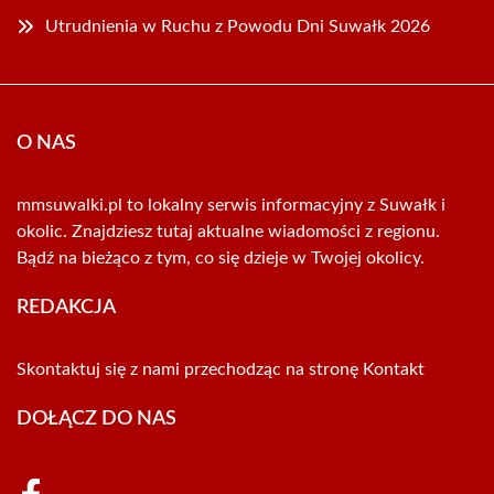
Utrudnienia w Ruchu z Powodu Dni Suwałk 2026
O NAS
mmsuwalki.pl to lokalny serwis informacyjny z Suwałk i
okolic. Znajdziesz tutaj aktualne wiadomości z regionu.
Bądź na bieżąco z tym, co się dzieje w Twojej okolicy.
REDAKCJA
Skontaktuj się z nami przechodząc na stronę
Kontakt
DOŁĄCZ DO NAS