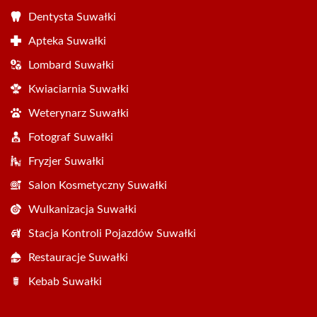
Dentysta Suwałki
Apteka Suwałki
Lombard Suwałki
Kwiaciarnia Suwałki
Weterynarz Suwałki
Fotograf Suwałki
Fryzjer Suwałki
Salon Kosmetyczny Suwałki
Wulkanizacja Suwałki
Stacja Kontroli Pojazdów Suwałki
Restauracje Suwałki
Kebab Suwałki