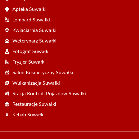
Apteka Suwałki
Lombard Suwałki
Kwiaciarnia Suwałki
Weterynarz Suwałki
Fotograf Suwałki
Fryzjer Suwałki
Salon Kosmetyczny Suwałki
Wulkanizacja Suwałki
Stacja Kontroli Pojazdów Suwałki
Restauracje Suwałki
Kebab Suwałki