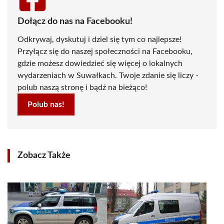
Dołącz do nas na Facebooku!
Odkrywaj, dyskutuj i dziel się tym co najlepsze!
Przyłącz się do naszej społeczności na Facebooku,
gdzie możesz dowiedzieć się więcej o lokalnych
wydarzeniach w Suwałkach. Twoje zdanie się liczy -
polub naszą stronę i bądź na bieżąco!
Polub nas!
Zobacz Także