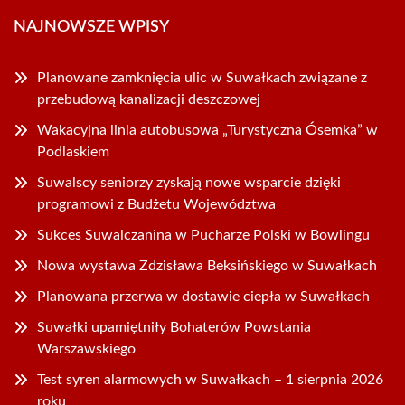
NAJNOWSZE WPISY
Planowane zamknięcia ulic w Suwałkach związane z
przebudową kanalizacji deszczowej
Wakacyjna linia autobusowa „Turystyczna Ósemka” w
Podlaskiem
Suwalscy seniorzy zyskają nowe wsparcie dzięki
programowi z Budżetu Województwa
Sukces Suwalczanina w Pucharze Polski w Bowlingu
Nowa wystawa Zdzisława Beksińskiego w Suwałkach
Planowana przerwa w dostawie ciepła w Suwałkach
Suwałki upamiętniły Bohaterów Powstania
Warszawskiego
Test syren alarmowych w Suwałkach – 1 sierpnia 2026
roku