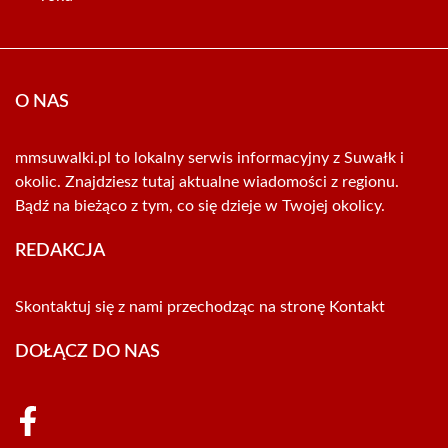
O NAS
mmsuwalki.pl to lokalny serwis informacyjny z Suwałk i
okolic. Znajdziesz tutaj aktualne wiadomości z regionu.
Bądź na bieżąco z tym, co się dzieje w Twojej okolicy.
REDAKCJA
Skontaktuj się z nami przechodząc na stronę
Kontakt
DOŁĄCZ DO NAS