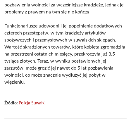
pozbawienia wolności za wcześniejsze kradzieże, jednak jej
problemy z prawem na tym się nie kończą.
Funkcjonariusze udowodnili jej popełnienie dodatkowych
czterech przestępstw, w tym kradzieży artykułów
spożywczych i przemysłowych w suwalskich sklepach.
Wartość skradzionych towarów, które kobieta zgromadziła
na przestrzeni ostatnich miesięcy, przekroczyła już 3,5
tysiąca złotych. Teraz, w wyniku postawionych jej
zarzutów, może grozić jej nawet do 5 lat pozbawienia
wolności, co może znacznie wydłużyć jej pobyt w
więzieniu.
Źródło:
Policja Suwałki