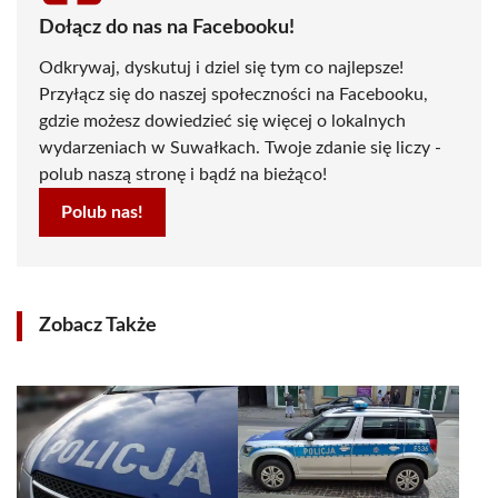
Dołącz do nas na Facebooku!
Odkrywaj, dyskutuj i dziel się tym co najlepsze!
Przyłącz się do naszej społeczności na Facebooku,
gdzie możesz dowiedzieć się więcej o lokalnych
wydarzeniach w Suwałkach. Twoje zdanie się liczy -
polub naszą stronę i bądź na bieżąco!
Polub nas!
Zobacz Także