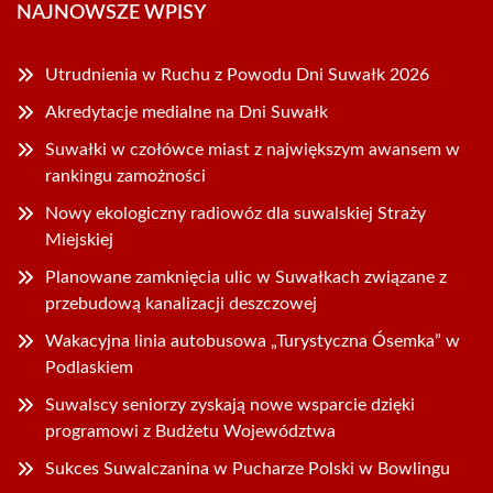
NAJNOWSZE WPISY
Utrudnienia w Ruchu z Powodu Dni Suwałk 2026
Akredytacje medialne na Dni Suwałk
Suwałki w czołówce miast z największym awansem w
rankingu zamożności
Nowy ekologiczny radiowóz dla suwalskiej Straży
Miejskiej
Planowane zamknięcia ulic w Suwałkach związane z
przebudową kanalizacji deszczowej
Wakacyjna linia autobusowa „Turystyczna Ósemka” w
Podlaskiem
Suwalscy seniorzy zyskają nowe wsparcie dzięki
programowi z Budżetu Województwa
Sukces Suwalczanina w Pucharze Polski w Bowlingu