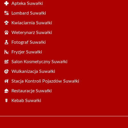
Apteka Suwałki
Lombard Suwałki
Kwiaciarnia Suwałki
Weterynarz Suwałki
Fotograf Suwałki
Fryzjer Suwałki
Salon Kosmetyczny Suwałki
Wulkanizacja Suwałki
Stacja Kontroli Pojazdów Suwałki
Restauracje Suwałki
Kebab Suwałki