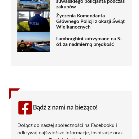
suwalskiego policjanta podczas
zakupów
Życzenia Komendanta
Głównego Policji z okazji Świąt
Wielkanocnych
Lamborghini zatrzymane na S-
61 za nadmierną prędkość
Bądź z nami na bieżąco!
Dołącz do naszej społeczności na Facebooku i
odkrywaj najświeższe informacje, inspiracje oraz