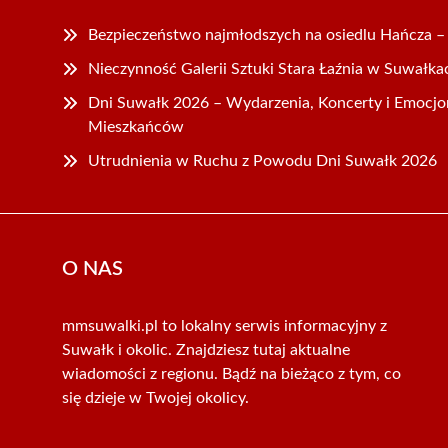
Bezpieczeństwo najmłodszych na osiedlu Hańcza – 
Nieczynność Galerii Sztuki Stara Łaźnia w Suwałka
Dni Suwałk 2026 – Wydarzenia, Koncerty i Emocjo
Mieszkańców
Utrudnienia w Ruchu z Powodu Dni Suwałk 2026
O NAS
mmsuwalki.pl to lokalny serwis informacyjny z
Suwałk i okolic. Znajdziesz tutaj aktualne
wiadomości z regionu. Bądź na bieżąco z tym, co
się dzieje w Twojej okolicy.