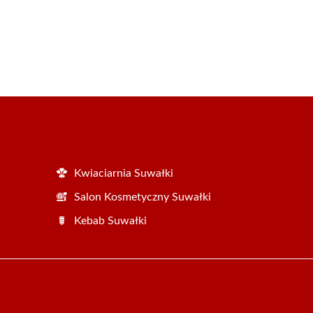
Kwiaciarnia Suwałki
Salon Kosmetyczny Suwałki
Kebab Suwałki