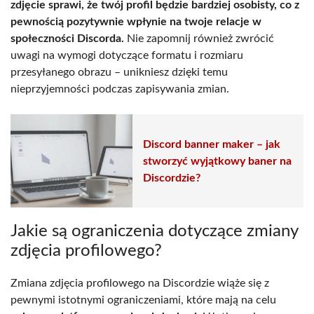
zdjęcie sprawi, że twój profil będzie bardziej osobisty, co z
pewnością pozytywnie wpłynie na twoje relacje w
społeczności Discorda.
Nie zapomnij również zwrócić
uwagi na wymogi dotyczące formatu i rozmiaru
przesyłanego obrazu – unikniesz dzięki temu
nieprzyjemności podczas zapisywania zmian.
Discord banner maker – jak
stworzyć wyjątkowy baner na
Discordzie?
Jakie są ograniczenia dotyczące zmiany
zdjęcia profilowego?
Zmiana zdjęcia profilowego na Discordzie wiąże się z
pewnymi istotnymi ograniczeniami, które mają na celu