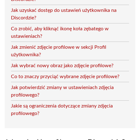
Jak uzyskać dostęp do ustawień użytkownika na
Discordzie?
Co zrobić, aby kliknąć ikonę koła zębatego w
ustawieniach?
Jak zmienić zdjęcie profilowe w sekcji Profil
użytkownika?
Jak wybrać nowy obraz jako zdjęcie profilowe?
Co to znaczy przyciąć wybrane zdjęcie profilowe?
Jak potwierdzić zmiany w ustawieniach zdjęcia
profilowego?
Jakie są ograniczenia dotyczące zmiany zdjęcia
profilowego?