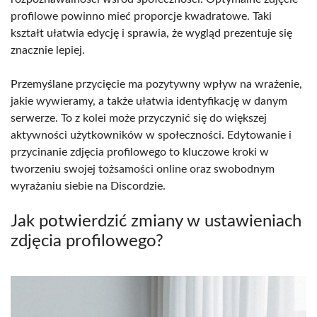
profilowe powinno mieć proporcje kwadratowe. Taki
kształt ułatwia edycję i sprawia, że wygląd prezentuje się
znacznie lepiej.
Przemyślane przycięcie ma pozytywny wpływ na wrażenie,
jakie wywieramy, a także ułatwia identyfikację w danym
serwerze. To z kolei może przyczynić się do większej
aktywności użytkowników w społeczności. Edytowanie i
przycinanie zdjęcia profilowego to kluczowe kroki w
tworzeniu swojej tożsamości online oraz swobodnym
wyrażaniu siebie na Discordzie.
Jak potwierdzić zmiany w ustawieniach
zdjęcia profilowego?