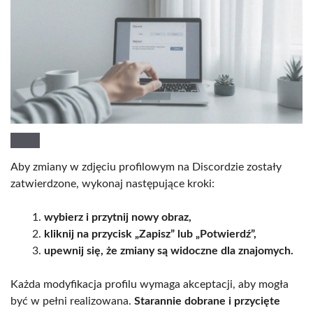
Aby zmiany w zdjęciu profilowym na Discordzie zostały
zatwierdzone, wykonaj następujące kroki:
wybierz i przytnij nowy obraz,
kliknij na przycisk „Zapisz” lub „Potwierdź”,
upewnij się, że zmiany są widoczne dla znajomych.
Każda modyfikacja profilu wymaga akceptacji, aby mogła
być w pełni realizowana.
Starannie dobrane i przycięte