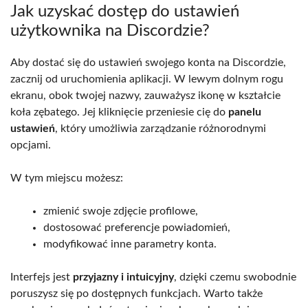
Jak uzyskać dostęp do ustawień
użytkownika na Discordzie?
Aby dostać się do ustawień swojego konta na Discordzie,
zacznij od uruchomienia aplikacji. W lewym dolnym rogu
ekranu, obok twojej nazwy, zauważysz ikonę w kształcie
koła zębatego. Jej kliknięcie przeniesie cię do
panelu
ustawień
, który umożliwia zarządzanie różnorodnymi
opcjami.
W tym miejscu możesz:
zmienić swoje zdjęcie profilowe,
dostosować preferencje powiadomień,
modyfikować inne parametry konta.
Interfejs jest
przyjazny i intuicyjny
, dzięki czemu swobodnie
poruszysz się po dostępnych funkcjach. Warto także