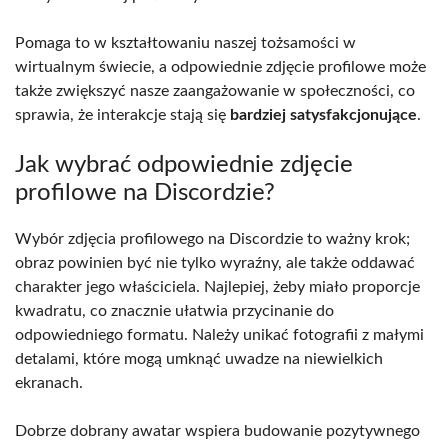
Pomaga to w kształtowaniu naszej tożsamości w
wirtualnym świecie, a odpowiednie zdjęcie profilowe może
także zwiększyć nasze zaangażowanie w społeczności, co
sprawia, że interakcje stają się
bardziej satysfakcjonujące
.
Jak wybrać odpowiednie zdjęcie
profilowe na Discordzie?
Wybór zdjęcia profilowego na Discordzie to ważny krok;
obraz powinien być nie tylko wyraźny, ale także oddawać
charakter jego właściciela. Najlepiej, żeby miało proporcje
kwadratu, co znacznie ułatwia przycinanie do
odpowiedniego formatu. Należy unikać fotografii z małymi
detalami, które mogą umknąć uwadze na niewielkich
ekranach.
Dobrze dobrany awatar wspiera budowanie pozytywnego