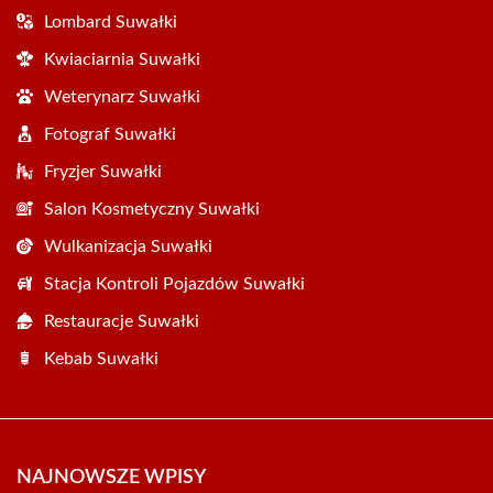
Lombard Suwałki
Kwiaciarnia Suwałki
Weterynarz Suwałki
Fotograf Suwałki
Fryzjer Suwałki
Salon Kosmetyczny Suwałki
Wulkanizacja Suwałki
Stacja Kontroli Pojazdów Suwałki
Restauracje Suwałki
Kebab Suwałki
NAJNOWSZE WPISY