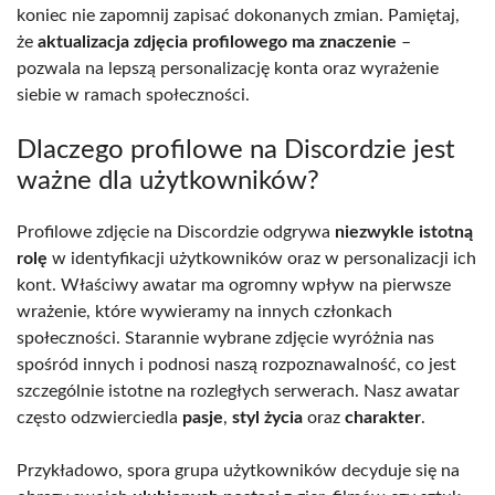
koniec nie zapomnij zapisać dokonanych zmian. Pamiętaj,
że
aktualizacja zdjęcia profilowego ma znaczenie
–
pozwala na lepszą personalizację konta oraz wyrażenie
siebie w ramach społeczności.
Dlaczego profilowe na Discordzie jest
ważne dla użytkowników?
Profilowe zdjęcie na Discordzie odgrywa
niezwykle istotną
rolę
w identyfikacji użytkowników oraz w personalizacji ich
kont. Właściwy awatar ma ogromny wpływ na pierwsze
wrażenie, które wywieramy na innych członkach
społeczności. Starannie wybrane zdjęcie wyróżnia nas
spośród innych i podnosi naszą rozpoznawalność, co jest
szczególnie istotne na rozległych serwerach. Nasz awatar
często odzwierciedla
pasje
,
styl życia
oraz
charakter
.
Przykładowo, spora grupa użytkowników decyduje się na