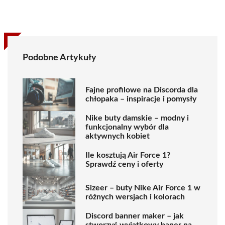
Podobne Artykuły
Fajne profilowe na Discorda dla
chłopaka – inspiracje i pomysły
Nike buty damskie – modny i
funkcjonalny wybór dla
aktywnych kobiet
Ile kosztują Air Force 1?
Sprawdź ceny i oferty
Sizeer – buty Nike Air Force 1 w
różnych wersjach i kolorach
Discord banner maker – jak