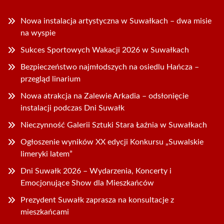
Nowa instalacja artystyczna w Suwałkach – dwa misie
na wyspie
Sukces Sportowych Wakacji 2026 w Suwałkach
Bezpieczeństwo najmłodszych na osiedlu Hańcza –
przegląd linarium
Nowa atrakcja na Zalewie Arkadia – odsłonięcie
instalacji podczas Dni Suwałk
Nieczynność Galerii Sztuki Stara Łaźnia w Suwałkach
Ogłoszenie wyników XX edycji Konkursu „Suwalskie
limeryki latem”
Dni Suwałk 2026 – Wydarzenia, Koncerty i
Emocjonujące Show dla Mieszkańców
Prezydent Suwałk zaprasza na konsultacje z
mieszkańcami