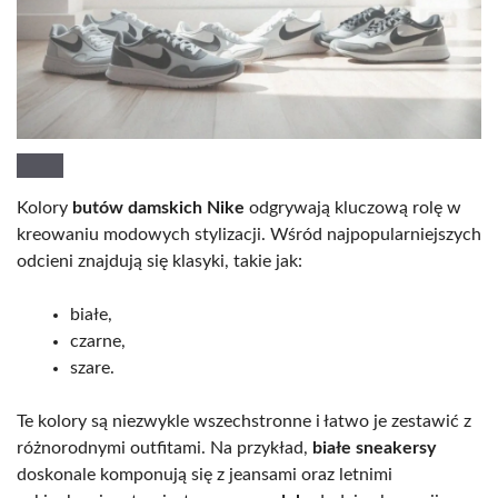
Kolory
butów damskich Nike
odgrywają kluczową rolę w
kreowaniu modowych stylizacji. Wśród najpopularniejszych
odcieni znajdują się klasyki, takie jak:
białe,
czarne,
szare.
Te kolory są niezwykle wszechstronne i łatwo je zestawić z
różnorodnymi outfitami. Na przykład,
białe sneakersy
doskonale komponują się z jeansami oraz letnimi