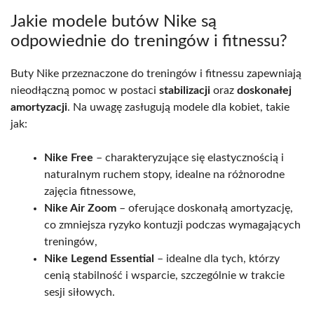
Jakie modele butów Nike są
odpowiednie do treningów i fitnessu?
Buty Nike przeznaczone do treningów i fitnessu zapewniają
nieodłączną pomoc w postaci
stabilizacji
oraz
doskonałej
amortyzacji
. Na uwagę zasługują modele dla kobiet, takie
jak:
Nike Free
– charakteryzujące się elastycznością i
naturalnym ruchem stopy, idealne na różnorodne
zajęcia fitnessowe,
Nike Air Zoom
– oferujące doskonałą amortyzację,
co zmniejsza ryzyko kontuzji podczas wymagających
treningów,
Nike Legend Essential
– idealne dla tych, którzy
cenią stabilność i wsparcie, szczególnie w trakcie
sesji siłowych.