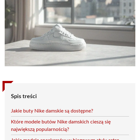
Spis treści
Jakie buty Nike damskie są dostępne?
Które modele butów Nike damskich cieszą się
największą popularnością?