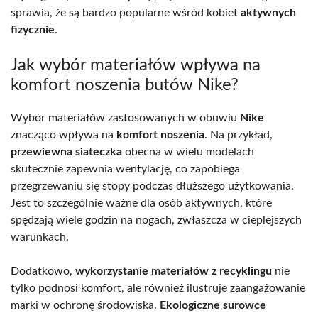
sprawia, że są bardzo popularne wśród kobiet
aktywnych
fizycznie
.
Jak wybór materiałów wpływa na
komfort noszenia butów Nike?
Wybór materiałów zastosowanych w obuwiu
Nike
znacząco wpływa na
komfort noszenia
. Na przykład,
przewiewna siateczka
obecna w wielu modelach
skutecznie zapewnia wentylację, co zapobiega
przegrzewaniu się stopy podczas dłuższego użytkowania.
Jest to szczególnie ważne dla osób aktywnych, które
spędzają wiele godzin na nogach, zwłaszcza w cieplejszych
warunkach.
Dodatkowo,
wykorzystanie materiałów z recyklingu
nie
tylko podnosi komfort, ale również ilustruje zaangażowanie
marki w ochronę środowiska.
Ekologiczne surowce