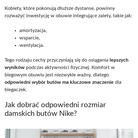
Kobiety, które pokonują dłuższe dystanse, powinny
rozważyć inwestycję w obuwie integrujące zalety, takie jak:
amortyzacja,
wsparcie,
wentylacja.
Tego rodzaju cechy przyczyniają się do osiągania
lepszych
wyników
podczas aktywności fizycznej. Komfort w
biegowym obuwiu jest niezwykle ważny, dlatego
odpowiedni wybór butów ma kluczowe znaczenie
dla
biegaczek.
Jak dobrać odpowiedni rozmiar
damskich butów Nike?