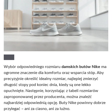
Wybór odpowiedniego rozmiaru
damskich butów Nike
ma
ogromne znaczenie dla komfortu oraz wsparcia stóp. Aby
precyzyjnie określić idealny rozmiar, najlepiej zmierzyć
długość stopy pod koniec dnia, kiedy są one lekko
opuchnięte. Następnie, korzystając z tabeli rozmiarów
zaproponowanej przez producenta, można znaleźć
najbardziej odpowiednią opcję. Buty Nike powinny dobrze
przylegać – ani za ciasno, ani za luźno.