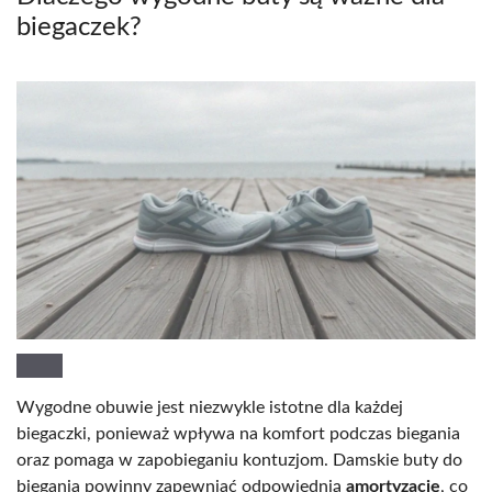
biegaczek?
Wygodne obuwie jest niezwykle istotne dla każdej
biegaczki, ponieważ wpływa na komfort podczas biegania
oraz pomaga w zapobieganiu kontuzjom. Damskie buty do
biegania powinny zapewniać odpowiednią
amortyzację
, co