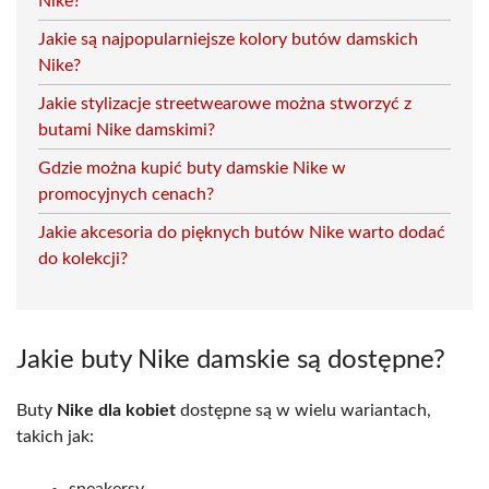
Nike?
Jakie są najpopularniejsze kolory butów damskich
Nike?
Jakie stylizacje streetwearowe można stworzyć z
butami Nike damskimi?
Gdzie można kupić buty damskie Nike w
promocyjnych cenach?
Jakie akcesoria do pięknych butów Nike warto dodać
do kolekcji?
Jakie buty Nike damskie są dostępne?
Buty
Nike dla kobiet
dostępne są w wielu wariantach,
takich jak:
sneakersy,