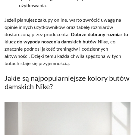
użytkowania.
Jeżeli planujesz zakupy online, warto zwrócić uwagę na
opinie innych użytkowników oraz tabelę rozmiarów
dostarczoną przez producenta.
Dobrze dobrany rozmiar to
klucz do wygody noszenia damskich butów Nike
, co
znacznie podnosi jakość treningów i codziennych
aktywności. Dzięki temu każda chwila spędzona w tych
butach staje się przyjemnością.
Jakie są najpopularniejsze kolory butów
damskich Nike?