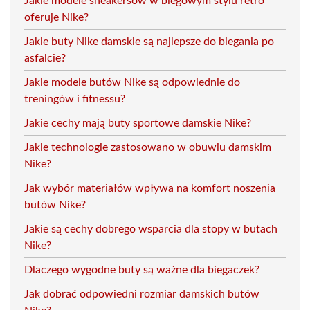
Jakie modele sneakersów w biegowym stylu retro
oferuje Nike?
Jakie buty Nike damskie są najlepsze do biegania po
asfalcie?
Jakie modele butów Nike są odpowiednie do
treningów i fitnessu?
Jakie cechy mają buty sportowe damskie Nike?
Jakie technologie zastosowano w obuwiu damskim
Nike?
Jak wybór materiałów wpływa na komfort noszenia
butów Nike?
Jakie są cechy dobrego wsparcia dla stopy w butach
Nike?
Dlaczego wygodne buty są ważne dla biegaczek?
Jak dobrać odpowiedni rozmiar damskich butów