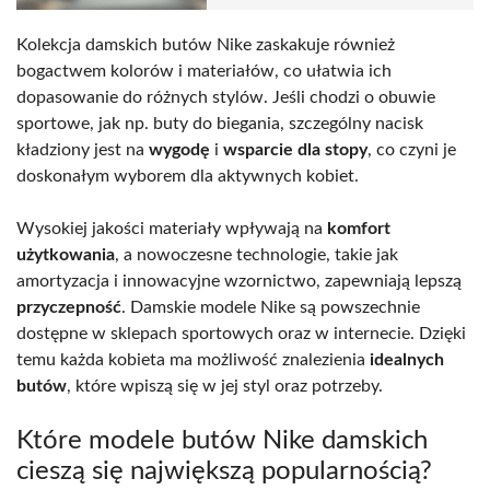
Kolekcja damskich butów Nike zaskakuje również
bogactwem kolorów i materiałów, co ułatwia ich
dopasowanie do różnych stylów. Jeśli chodzi o obuwie
sportowe, jak np. buty do biegania, szczególny nacisk
kładziony jest na
wygodę
i
wsparcie dla stopy
, co czyni je
doskonałym wyborem dla aktywnych kobiet.
Wysokiej jakości materiały wpływają na
komfort
użytkowania
, a nowoczesne technologie, takie jak
amortyzacja i innowacyjne wzornictwo, zapewniają lepszą
przyczepność
. Damskie modele Nike są powszechnie
dostępne w sklepach sportowych oraz w internecie. Dzięki
temu każda kobieta ma możliwość znalezienia
idealnych
butów
, które wpiszą się w jej styl oraz potrzeby.
Które modele butów Nike damskich
cieszą się największą popularnością?