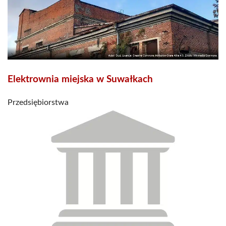
Elektrownia miejska w Suwałkach
Przedsiębiorstwa