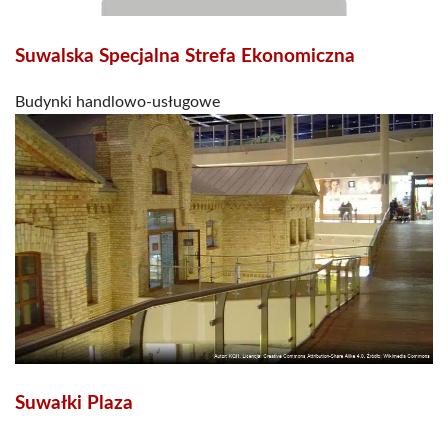
Suwalska Specjalna Strefa Ekonomiczna
Budynki handlowo-usługowe
Suwałki Plaza