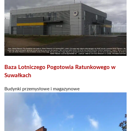
Baza Lotniczego Pogotowia Ratunkowego w
Suwałkach
Budynki przemysłowe i magazynowe