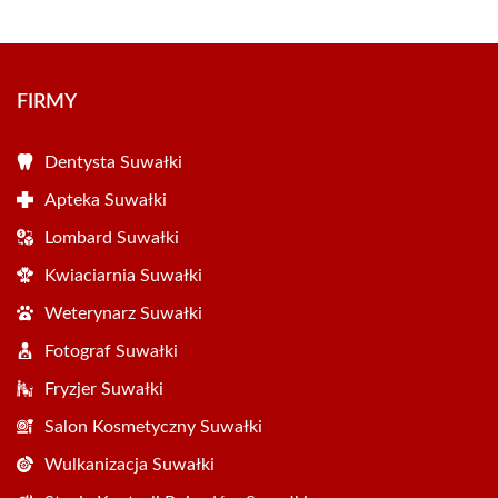
FIRMY
Dentysta Suwałki
Apteka Suwałki
Lombard Suwałki
Kwiaciarnia Suwałki
Weterynarz Suwałki
Fotograf Suwałki
Fryzjer Suwałki
Salon Kosmetyczny Suwałki
Wulkanizacja Suwałki