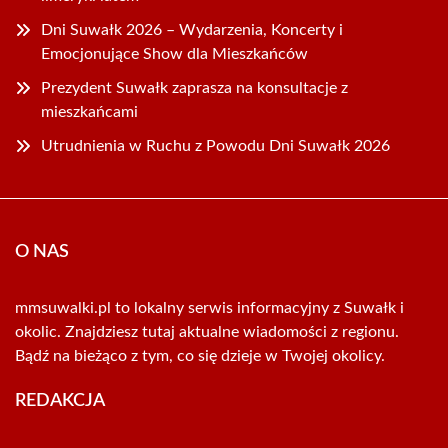
Dni Suwałk 2026 – Wydarzenia, Koncerty i
Emocjonujące Show dla Mieszkańców
Prezydent Suwałk zaprasza na konsultacje z
mieszkańcami
Utrudnienia w Ruchu z Powodu Dni Suwałk 2026
O NAS
mmsuwalki.pl to lokalny serwis informacyjny z Suwałk i
okolic. Znajdziesz tutaj aktualne wiadomości z regionu.
Bądź na bieżąco z tym, co się dzieje w Twojej okolicy.
REDAKCJA