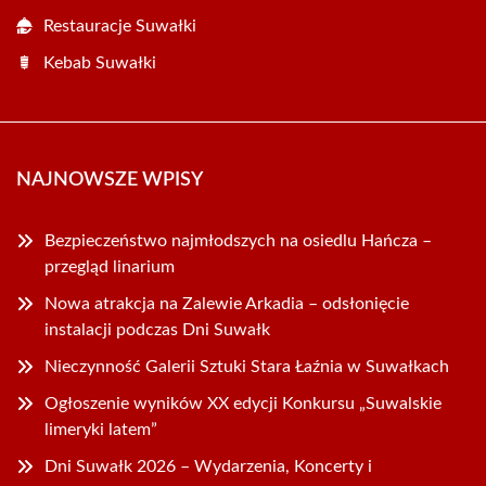
Restauracje Suwałki
Kebab Suwałki
NAJNOWSZE WPISY
Bezpieczeństwo najmłodszych na osiedlu Hańcza –
przegląd linarium
Nowa atrakcja na Zalewie Arkadia – odsłonięcie
instalacji podczas Dni Suwałk
Nieczynność Galerii Sztuki Stara Łaźnia w Suwałkach
Ogłoszenie wyników XX edycji Konkursu „Suwalskie
limeryki latem”
Dni Suwałk 2026 – Wydarzenia, Koncerty i