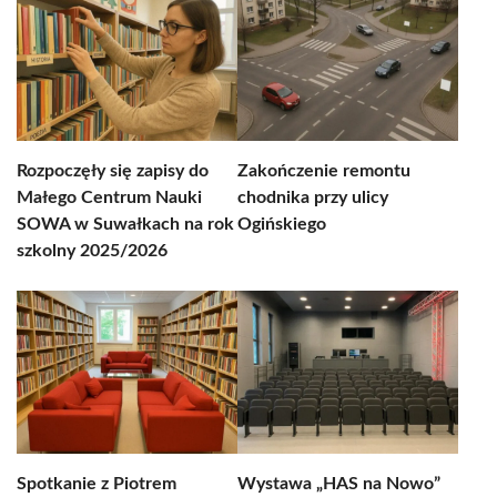
Rozpoczęły się zapisy do
Zakończenie remontu
Małego Centrum Nauki
chodnika przy ulicy
SOWA w Suwałkach na rok
Ogińskiego
szkolny 2025/2026
Spotkanie z Piotrem
Wystawa „HAS na Nowo”