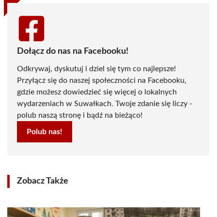
Dołącz do nas na Facebooku!
Odkrywaj, dyskutuj i dziel się tym co najlepsze!
Przyłącz się do naszej społeczności na Facebooku,
gdzie możesz dowiedzieć się więcej o lokalnych
wydarzeniach w Suwałkach. Twoje zdanie się liczy -
polub naszą stronę i bądź na bieżąco!
Polub nas!
Zobacz Także