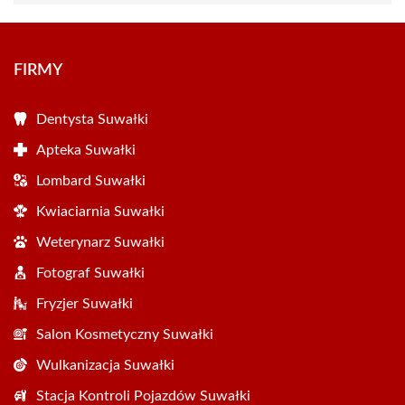
FIRMY
Dentysta Suwałki
Apteka Suwałki
Lombard Suwałki
Kwiaciarnia Suwałki
Weterynarz Suwałki
Fotograf Suwałki
Fryzjer Suwałki
Salon Kosmetyczny Suwałki
Wulkanizacja Suwałki
Stacja Kontroli Pojazdów Suwałki