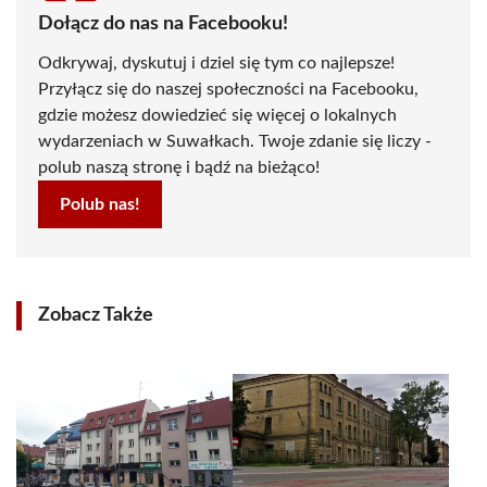
Dołącz do nas na Facebooku!
Odkrywaj, dyskutuj i dziel się tym co najlepsze!
Przyłącz się do naszej społeczności na Facebooku,
gdzie możesz dowiedzieć się więcej o lokalnych
wydarzeniach w Suwałkach. Twoje zdanie się liczy -
polub naszą stronę i bądź na bieżąco!
Polub nas!
Zobacz Także