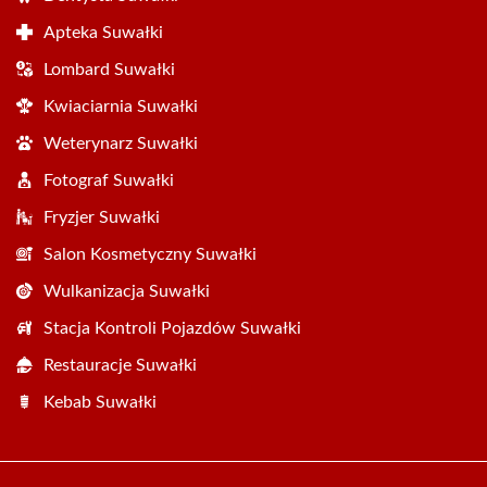
Apteka Suwałki
Lombard Suwałki
Kwiaciarnia Suwałki
Weterynarz Suwałki
Fotograf Suwałki
Fryzjer Suwałki
Salon Kosmetyczny Suwałki
Wulkanizacja Suwałki
Stacja Kontroli Pojazdów Suwałki
Restauracje Suwałki
Kebab Suwałki