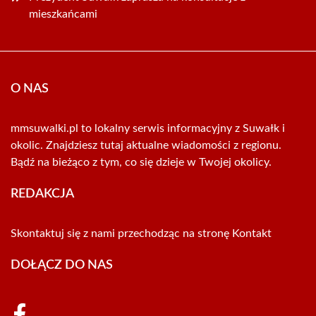
mieszkańcami
O NAS
mmsuwalki.pl to lokalny serwis informacyjny z Suwałk i
okolic. Znajdziesz tutaj aktualne wiadomości z regionu.
Bądź na bieżąco z tym, co się dzieje w Twojej okolicy.
REDAKCJA
Skontaktuj się z nami przechodząc na stronę
Kontakt
DOŁĄCZ DO NAS