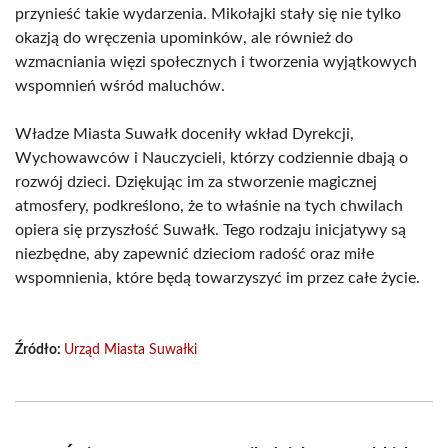
przynieść takie wydarzenia. Mikołajki stały się nie tylko
okazją do wręczenia upominków, ale również do
wzmacniania więzi społecznych i tworzenia wyjątkowych
wspomnień wśród maluchów.
Władze Miasta Suwałk doceniły wkład Dyrekcji,
Wychowawców i Nauczycieli, którzy codziennie dbają o
rozwój dzieci. Dziękując im za stworzenie magicznej
atmosfery, podkreślono, że to właśnie na tych chwilach
opiera się przyszłość Suwałk. Tego rodzaju inicjatywy są
niezbędne, aby zapewnić dzieciom radość oraz miłe
wspomnienia, które będą towarzyszyć im przez całe życie.
Źródło:
Urząd Miasta Suwałki