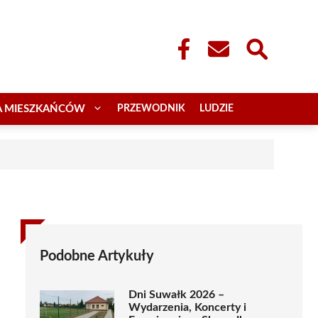
A MIESZKAŃCÓW
PRZEWODNIK
LUDZIE
Podobne Artykuły
Dni Suwałk 2026 –
Wydarzenia, Koncerty i