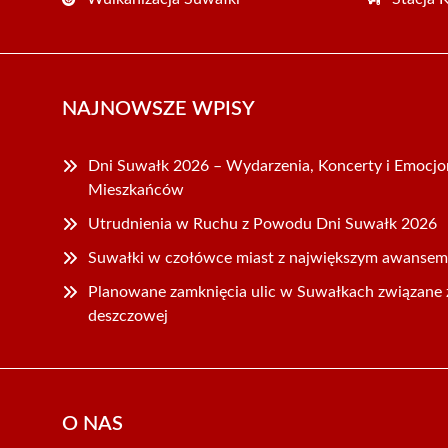
NAJNOWSZE WPISY
Dni Suwałk 2026 – Wydarzenia, Koncerty i Emocjo
Mieszkańców
Utrudnienia w Ruchu z Powodu Dni Suwałk 2026
Suwałki w czołówce miast z największym awansem
Planowane zamknięcia ulic w Suwałkach związane z
deszczowej
O NAS