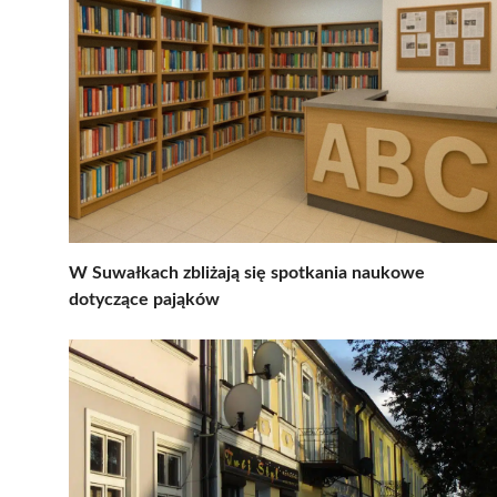
W Suwałkach zbliżają się spotkania naukowe
dotyczące pająków