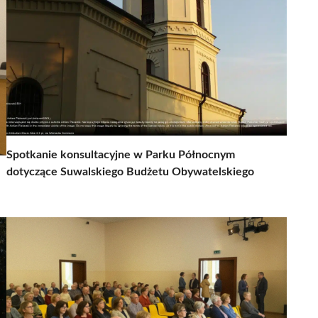
Spotkanie konsultacyjne w Parku Północnym
dotyczące Suwalskiego Budżetu Obywatelskiego