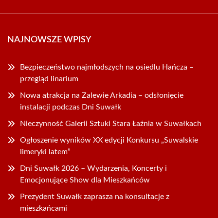
NAJNOWSZE WPISY
Bezpieczeństwo najmłodszych na osiedlu Hańcza –
przegląd linarium
Nowa atrakcja na Zalewie Arkadia – odsłonięcie
instalacji podczas Dni Suwałk
Nieczynność Galerii Sztuki Stara Łaźnia w Suwałkach
Ogłoszenie wyników XX edycji Konkursu „Suwalskie
limeryki latem”
Dni Suwałk 2026 – Wydarzenia, Koncerty i
Emocjonujące Show dla Mieszkańców
Prezydent Suwałk zaprasza na konsultacje z
mieszkańcami