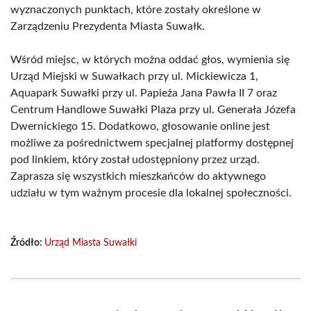
wyznaczonych punktach, które zostały określone w
Zarządzeniu Prezydenta Miasta Suwałk.
Wśród miejsc, w których można oddać głos, wymienia się
Urząd Miejski w Suwałkach przy ul. Mickiewicza 1,
Aquapark Suwałki przy ul. Papieża Jana Pawła II 7 oraz
Centrum Handlowe Suwałki Plaza przy ul. Generała Józefa
Dwernickiego 15. Dodatkowo, głosowanie online jest
możliwe za pośrednictwem specjalnej platformy dostępnej
pod linkiem, który został udostępniony przez urząd.
Zaprasza się wszystkich mieszkańców do aktywnego
udziału w tym ważnym procesie dla lokalnej społeczności.
Źródło:
Urząd Miasta Suwałki