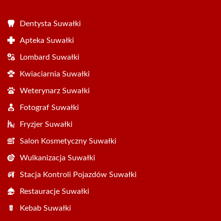
Dentysta Suwałki
Apteka Suwałki
Lombard Suwałki
Kwiaciarnia Suwałki
Weterynarz Suwałki
Fotograf Suwałki
Fryzjer Suwałki
Salon Kosmetyczny Suwałki
Wulkanizacja Suwałki
Stacja Kontroli Pojazdów Suwałki
Restauracje Suwałki
Kebab Suwałki