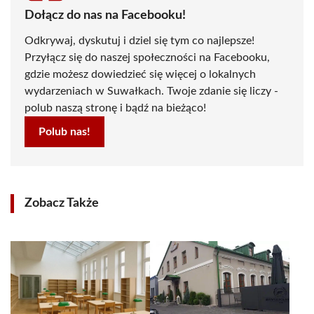
Dołącz do nas na Facebooku!
Odkrywaj, dyskutuj i dziel się tym co najlepsze!
Przyłącz się do naszej społeczności na Facebooku,
gdzie możesz dowiedzieć się więcej o lokalnych
wydarzeniach w Suwałkach. Twoje zdanie się liczy -
polub naszą stronę i bądź na bieżąco!
Polub nas!
Zobacz Także