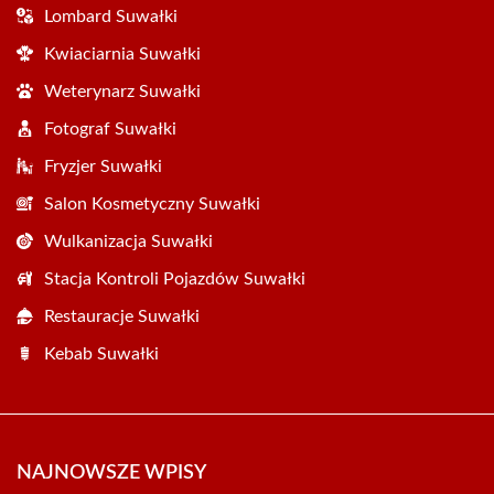
Lombard Suwałki
Kwiaciarnia Suwałki
Weterynarz Suwałki
Fotograf Suwałki
Fryzjer Suwałki
Salon Kosmetyczny Suwałki
Wulkanizacja Suwałki
Stacja Kontroli Pojazdów Suwałki
Restauracje Suwałki
Kebab Suwałki
NAJNOWSZE WPISY