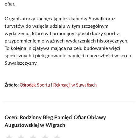
ofiar.
Organizatorzy zachęcają mieszkańców Suwałk oraz
turystów do wzięcia udziału w tym szczególnym
wydarzeniu, które w harmonijny sposób łączy sport z
przypomnieniem o ważnych wydarzeniach historycznych.
To kolejna inicjatywa mająca na celu budowanie więzi
społecznych i pielęgnowanie pamięci o przeszłości w sercu
Suwalszczyzny.
Źródło:
Ośrodek Sportu i Rekreacji w Suwałkach
Oceń: Rodzinny Bieg Pamięci Ofiar Obławy
Augustowskiej w Wigrach