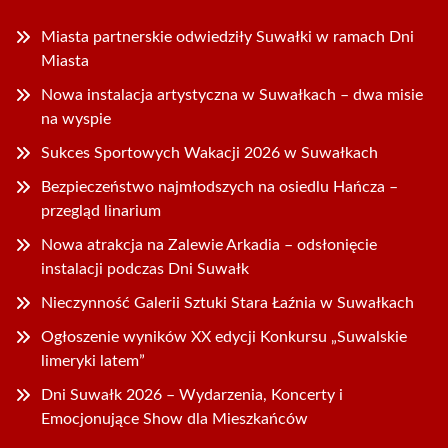
Miasta partnerskie odwiedziły Suwałki w ramach Dni
Miasta
Nowa instalacja artystyczna w Suwałkach – dwa misie
na wyspie
Sukces Sportowych Wakacji 2026 w Suwałkach
Bezpieczeństwo najmłodszych na osiedlu Hańcza –
przegląd linarium
Nowa atrakcja na Zalewie Arkadia – odsłonięcie
instalacji podczas Dni Suwałk
Nieczynność Galerii Sztuki Stara Łaźnia w Suwałkach
Ogłoszenie wyników XX edycji Konkursu „Suwalskie
limeryki latem”
Dni Suwałk 2026 – Wydarzenia, Koncerty i
Emocjonujące Show dla Mieszkańców