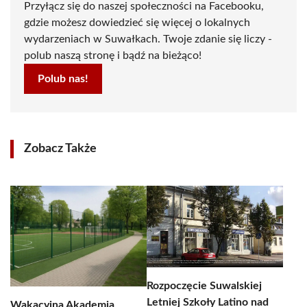
Przyłącz się do naszej społeczności na Facebooku,
gdzie możesz dowiedzieć się więcej o lokalnych
wydarzeniach w Suwałkach. Twoje zdanie się liczy -
polub naszą stronę i bądź na bieżąco!
Polub nas!
Zobacz Także
Rozpoczęcie Suwalskiej
Letniej Szkoły Latino nad
Wakacyjna Akademia