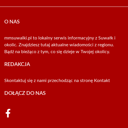
O NAS
mmsuwalki.pl to lokalny serwis informacyjny z Suwałk i
okolic. Znajdziesz tutaj aktualne wiadomości z regionu.
Bądź na bieżąco z tym, co się dzieje w Twojej okolicy.
REDAKCJA
Skontaktuj się z nami przechodząc na stronę
Kontakt
DOŁĄCZ DO NAS