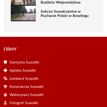
Budżetu Województwa
Sukces Suwalczanina w
Pucharze Polski w Bowlingu
FIRMY
Dentysta Suwałki
Apteka Suwałki
Lombard Suwałki
Kwiaciarnia Suwałki
Weterynarz Suwałki
Fotograf Suwałki