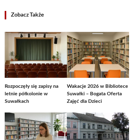
Zobacz Także
Rozpoczęły się zapisy na
Wakacje 2026 w Bibliotece
letnie półkolonie w
Suwałki – Bogata Oferta
Suwałkach
Zajęć dla Dzieci