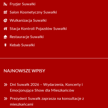
Fryzjer Suwałki
Salon Kosmetyczny Suwałki
Wulkanizacja Suwałki
Stacja Kontroli Pojazdów Suwałki
Restauracje Suwałki
Kebab Suwałki
NAJNOWSZE WPISY
Dni Suwałk 2026 – Wydarzenia, Koncerty i
Emocjonujące Show dla Mieszkańców
Prezydent Suwałk zaprasza na konsultacje z
mieszkańcami