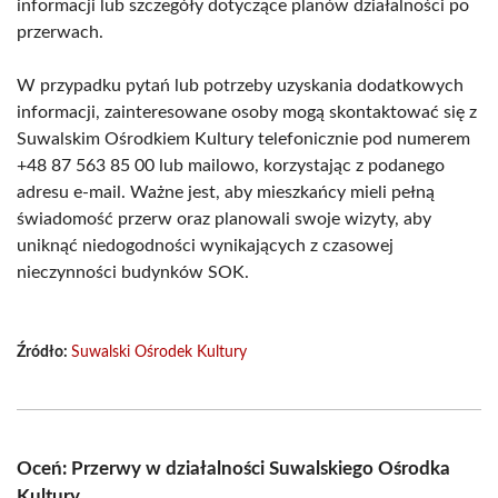
informacji lub szczegóły dotyczące planów działalności po
przerwach.
W przypadku pytań lub potrzeby uzyskania dodatkowych
informacji, zainteresowane osoby mogą skontaktować się z
Suwalskim Ośrodkiem Kultury telefonicznie pod numerem
+48 87 563 85 00 lub mailowo, korzystając z podanego
adresu e-mail. Ważne jest, aby mieszkańcy mieli pełną
świadomość przerw oraz planowali swoje wizyty, aby
uniknąć niedogodności wynikających z czasowej
nieczynności budynków SOK.
Źródło:
Suwalski Ośrodek Kultury
Oceń: Przerwy w działalności Suwalskiego Ośrodka
Kultury