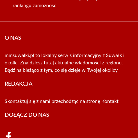
rankingu zamożności
O NAS
mmsuwalki.pl to lokalny serwis informacyjny z Suwałk i
okolic. Znajdziesz tutaj aktualne wiadomości z regionu.
Bądź na bieżąco z tym, co się dzieje w Twojej okolicy.
REDAKCJA
Skontaktuj się z nami przechodząc na stronę
Kontakt
DOŁĄCZ DO NAS