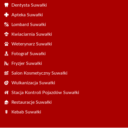
Dentysta Suwałki
Apteka Suwałki
Lombard Suwałki
Kwiaciarnia Suwałki
Weterynarz Suwałki
Fotograf Suwałki
Fryzjer Suwałki
Salon Kosmetyczny Suwałki
Wulkanizacja Suwałki
Stacja Kontroli Pojazdów Suwałki
Restauracje Suwałki
Kebab Suwałki