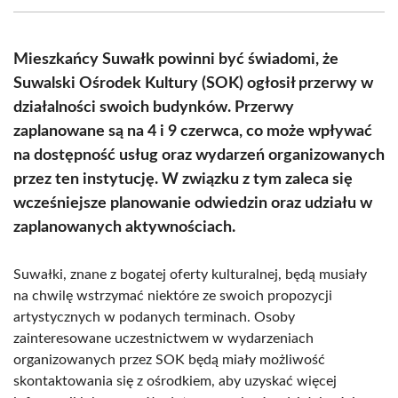
(Twitter)
Mieszkańcy Suwałk powinni być świadomi, że
Suwalski Ośrodek Kultury (SOK) ogłosił przerwy w
działalności swoich budynków. Przerwy
zaplanowane są na 4 i 9 czerwca, co może wpływać
na dostępność usług oraz wydarzeń organizowanych
przez ten instytucję. W związku z tym zaleca się
wcześniejsze planowanie odwiedzin oraz udziału w
zaplanowanych aktywnościach.
Suwałki, znane z bogatej oferty kulturalnej, będą musiały
na chwilę wstrzymać niektóre ze swoich propozycji
artystycznych w podanych terminach. Osoby
zainteresowane uczestnictwem w wydarzeniach
organizowanych przez SOK będą miały możliwość
skontaktowania się z ośrodkiem, aby uzyskać więcej