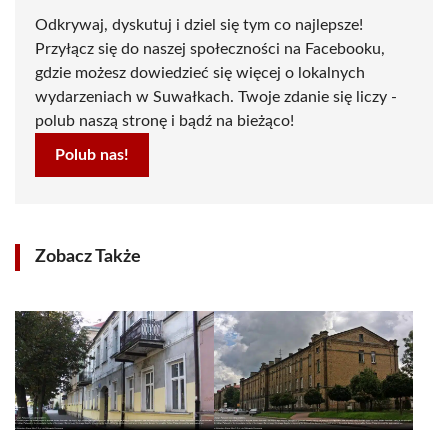
Odkrywaj, dyskutuj i dziel się tym co najlepsze!
Przyłącz się do naszej społeczności na Facebooku,
gdzie możesz dowiedzieć się więcej o lokalnych
wydarzeniach w Suwałkach. Twoje zdanie się liczy -
polub naszą stronę i bądź na bieżąco!
Polub nas!
Zobacz Także