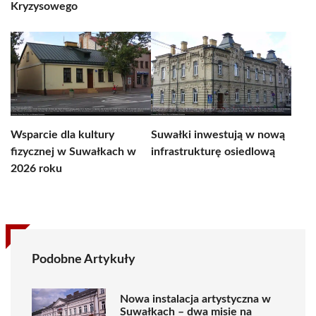
Kryzysowego
Wsparcie dla kultury
Suwałki inwestują w nową
fizycznej w Suwałkach w
infrastrukturę osiedlową
2026 roku
Podobne Artykuły
Nowa instalacja artystyczna w
Suwałkach – dwa misie na