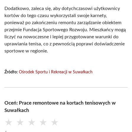
Dodatkowo, zaleca się, aby dotychczasowi użytkownicy
kortów do tego czasu wykorzystali swoje karnety,
ponieważ po zakończeniu remontu zarządzanie obiektem
przejmie Fundacja Sportowego Rozwoju. Mieszkańcy mogą
liczyć na nowoczesne i lepiej przygotowane warunki do
uprawiania tenisa, co z pewnością poprawi doświadczenie
sportowe w regionie.
Źródło:
Ośrodek Sportu i Rekreacji w Suwałkach
Oceń: Prace remontowe na kortach tenisowych w
Suwałkach
★
★
★
★
★