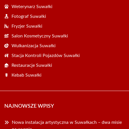
Weterynarz Suwałki
Fotograf Suwałki
Fryzjer Suwałki
Salon Kosmetyczny Suwałki
Wulkanizacja Suwałki
Stacja Kontroli Pojazdów Suwałki
Restauracje Suwałki
Kebab Suwałki
NAJNOWSZE WPISY
Nowa instalacja artystyczna w Suwałkach – dwa misie