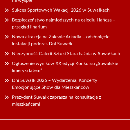
na wyspie
Sukces Sportowych Wakacji 2026 w Suwałkach
Bezpieczeństwo najmłodszych na osiedlu Hańcza –
przegląd linarium
Nowa atrakcja na Zalewie Arkadia – odsłonięcie
instalacji podczas Dni Suwałk
Nieczynność Galerii Sztuki Stara Łaźnia w Suwałkach
Ogłoszenie wyników XX edycji Konkursu „Suwalskie
limeryki latem”
Dni Suwałk 2026 – Wydarzenia, Koncerty i
Emocjonujące Show dla Mieszkańców
Prezydent Suwałk zaprasza na konsultacje z
mieszkańcami