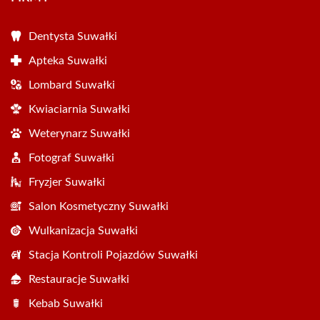
Dentysta Suwałki
Apteka Suwałki
Lombard Suwałki
Kwiaciarnia Suwałki
Weterynarz Suwałki
Fotograf Suwałki
Fryzjer Suwałki
Salon Kosmetyczny Suwałki
Wulkanizacja Suwałki
Stacja Kontroli Pojazdów Suwałki
Restauracje Suwałki
Kebab Suwałki