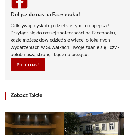
Dołącz do nas na Facebooku!
Odkrywaj, dyskutuj i dziel się tym co najlepsze!
Przyłącz się do naszej społeczności na Facebooku,
gdzie możesz dowiedzieć się więcej o lokalnych
wydarzeniach w Suwałkach. Twoje zdanie się liczy -
polub naszą stronę i bądź na bieżąco!
Polub nas!
Zobacz Także