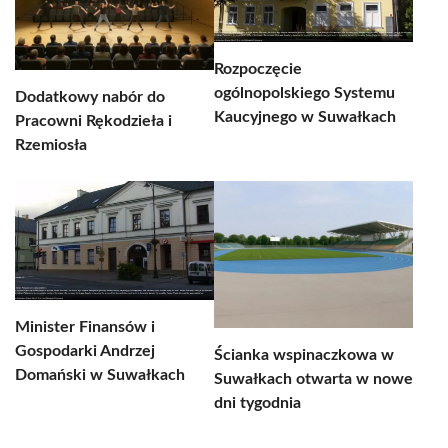
Rozpoczęcie
ogólnopolskiego Systemu
Dodatkowy nabór do
Kaucyjnego w Suwałkach
Pracowni Rękodzieła i
Rzemiosła
Minister Finansów i
Gospodarki Andrzej
Ścianka wspinaczkowa w
Domański w Suwałkach
Suwałkach otwarta w nowe
dni tygodnia