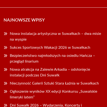
NAJNOWSZE WPISY
Nowa instalacja artystyczna w Suwałkach – dwa misie
na wyspie
Sukces Sportowych Wakacji 2026 w Suwałkach
Bezpieczeństwo najmłodszych na osiedlu Hańcza –
przegląd linarium
Nowa atrakcja na Zalewie Arkadia – odsłonięcie
instalacji podczas Dni Suwałk
Nieczynność Galerii Sztuki Stara Łaźnia w Suwałkach
Ogłoszenie wyników XX edycji Konkursu „Suwalskie
limeryki latem”
Dni Suwałk 2026 – Wydarzenia, Koncerty i