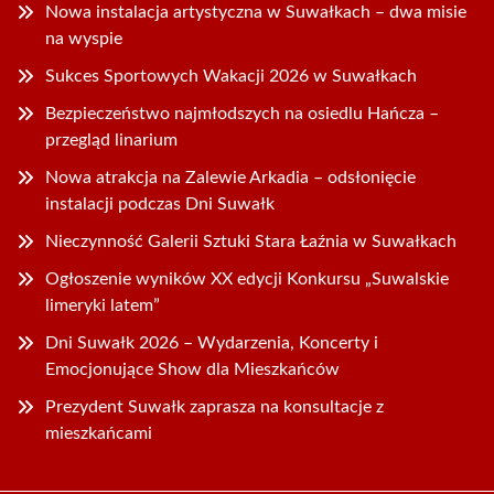
Nowa instalacja artystyczna w Suwałkach – dwa misie
na wyspie
Sukces Sportowych Wakacji 2026 w Suwałkach
Bezpieczeństwo najmłodszych na osiedlu Hańcza –
przegląd linarium
Nowa atrakcja na Zalewie Arkadia – odsłonięcie
instalacji podczas Dni Suwałk
Nieczynność Galerii Sztuki Stara Łaźnia w Suwałkach
Ogłoszenie wyników XX edycji Konkursu „Suwalskie
limeryki latem”
Dni Suwałk 2026 – Wydarzenia, Koncerty i
Emocjonujące Show dla Mieszkańców
Prezydent Suwałk zaprasza na konsultacje z
mieszkańcami