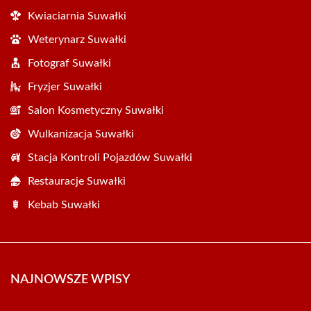
Kwiaciarnia Suwałki
Weterynarz Suwałki
Fotograf Suwałki
Fryzjer Suwałki
Salon Kosmetyczny Suwałki
Wulkanizacja Suwałki
Stacja Kontroli Pojazdów Suwałki
Restauracje Suwałki
Kebab Suwałki
NAJNOWSZE WPISY