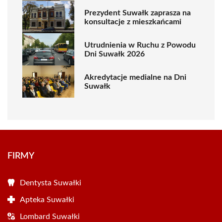
Prezydent Suwałk zaprasza na
konsultacje z mieszkańcami
Utrudnienia w Ruchu z Powodu
Dni Suwałk 2026
Akredytacje medialne na Dni
Suwałk
FIRMY
Dentysta Suwałki
Apteka Suwałki
Lombard Suwałki