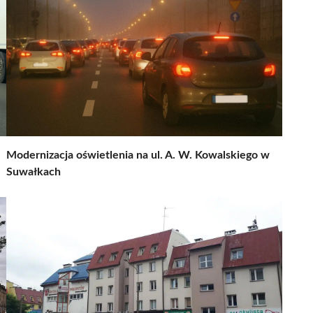
Modernizacja oświetlenia na ul. A. W. Kowalskiego w
Suwałkach