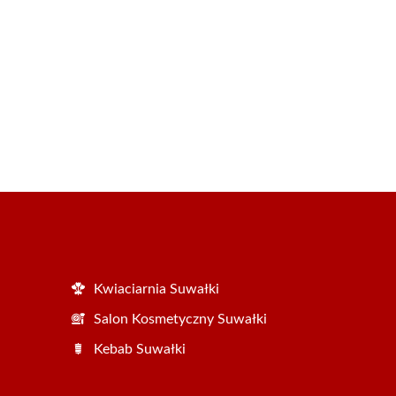
Kwiaciarnia Suwałki
Salon Kosmetyczny Suwałki
Kebab Suwałki