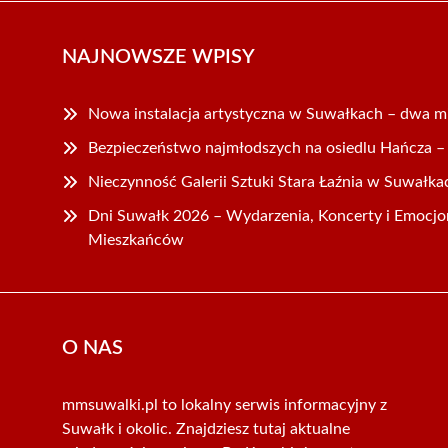
NAJNOWSZE WPISY
Nowa instalacja artystyczna w Suwałkach – dwa mi
Bezpieczeństwo najmłodszych na osiedlu Hańcza – 
Nieczynność Galerii Sztuki Stara Łaźnia w Suwałka
Dni Suwałk 2026 – Wydarzenia, Koncerty i Emocjo
Mieszkańców
O NAS
mmsuwalki.pl to lokalny serwis informacyjny z
Suwałk i okolic. Znajdziesz tutaj aktualne