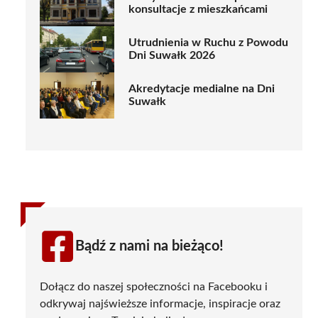
konsultacje z mieszkańcami
Utrudnienia w Ruchu z Powodu
Dni Suwałk 2026
Akredytacje medialne na Dni
Suwałk
Bądź z nami na bieżąco!
Dołącz do naszej społeczności na Facebooku i
odkrywaj najświeższe informacje, inspiracje oraz