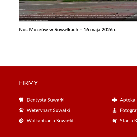
Noc Muzeów w Suwałkach – 16 maja 2026 r.
FIRMY
Dentysta Suwałki
Apteka 
Weterynarz Suwałki
Fotogra
Wulkanizacja Suwałki
Stacja 