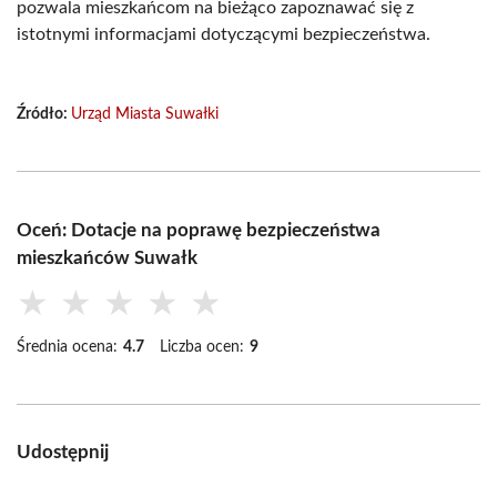
pozwala mieszkańcom na bieżąco zapoznawać się z
istotnymi informacjami dotyczącymi bezpieczeństwa.
Źródło:
Urząd Miasta Suwałki
Oceń: Dotacje na poprawę bezpieczeństwa
mieszkańców Suwałk
★
★
★
★
★
Średnia ocena:
4.7
Liczba ocen:
9
Udostępnij