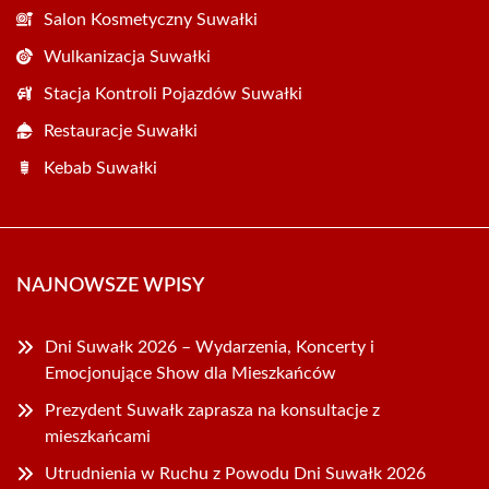
Salon Kosmetyczny Suwałki
Wulkanizacja Suwałki
Stacja Kontroli Pojazdów Suwałki
Restauracje Suwałki
Kebab Suwałki
NAJNOWSZE WPISY
Dni Suwałk 2026 – Wydarzenia, Koncerty i
Emocjonujące Show dla Mieszkańców
Prezydent Suwałk zaprasza na konsultacje z
mieszkańcami
Utrudnienia w Ruchu z Powodu Dni Suwałk 2026