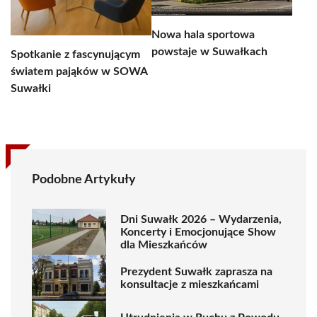
Nowa hala sportowa
powstaje w Suwałkach
Spotkanie z fascynującym
światem pająków w SOWA
Suwałki
Podobne Artykuły
Dni Suwałk 2026 – Wydarzenia,
Koncerty i Emocjonujące Show
dla Mieszkańców
Prezydent Suwałk zaprasza na
konsultacje z mieszkańcami