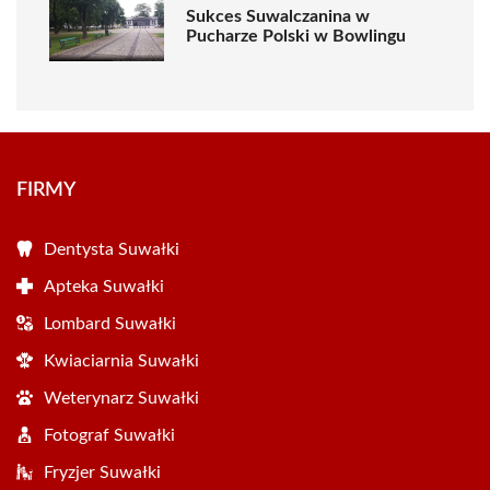
Sukces Suwalczanina w
Pucharze Polski w Bowlingu
FIRMY
Dentysta Suwałki
Apteka Suwałki
Lombard Suwałki
Kwiaciarnia Suwałki
Weterynarz Suwałki
Fotograf Suwałki
Fryzjer Suwałki