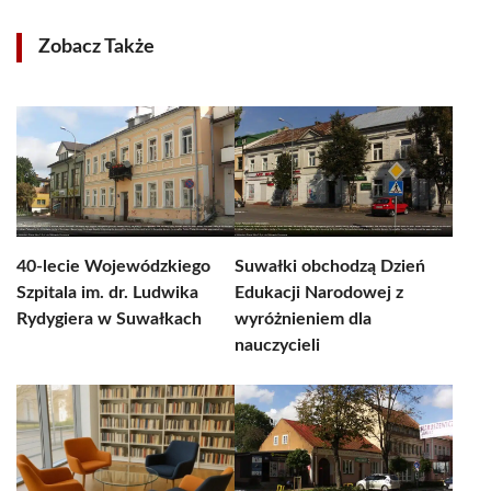
Zobacz Także
40-lecie Wojewódzkiego
Suwałki obchodzą Dzień
Szpitala im. dr. Ludwika
Edukacji Narodowej z
Rydygiera w Suwałkach
wyróżnieniem dla
nauczycieli