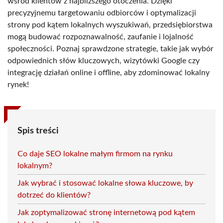
wśród klientów z najbliższego otoczenia. Dzięki
precyzyjnemu targetowaniu odbiorców i optymalizacji
strony pod kątem lokalnych wyszukiwań, przedsiębiorstwa
mogą budować rozpoznawalność, zaufanie i lojalność
społeczności. Poznaj sprawdzone strategie, takie jak wybór
odpowiednich słów kluczowych, wizytówki Google czy
integrację działań online i offline, aby zdominować lokalny
rynek!
Spis treści
Co daje SEO lokalne małym firmom na rynku
lokalnym?
Jak wybrać i stosować lokalne słowa kluczowe, by
dotrzeć do klientów?
Jak zoptymalizować stronę internetową pod kątem