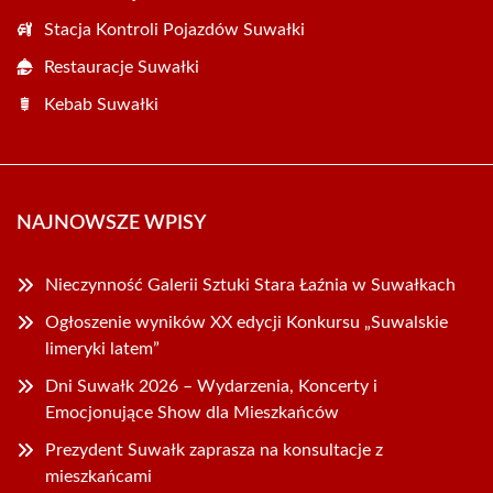
Stacja Kontroli Pojazdów Suwałki
Restauracje Suwałki
Kebab Suwałki
NAJNOWSZE WPISY
Nieczynność Galerii Sztuki Stara Łaźnia w Suwałkach
Ogłoszenie wyników XX edycji Konkursu „Suwalskie
limeryki latem”
Dni Suwałk 2026 – Wydarzenia, Koncerty i
Emocjonujące Show dla Mieszkańców
Prezydent Suwałk zaprasza na konsultacje z
mieszkańcami