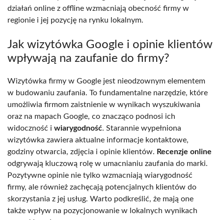
działań online z offline wzmacniają obecność firmy w
regionie i jej pozycję na rynku lokalnym.
Jak wizytówka Google i opinie klientów
wpływają na zaufanie do firmy?
Wizytówka firmy w Google jest nieodzownym elementem
w budowaniu zaufania. To fundamentalne narzędzie, które
umożliwia firmom zaistnienie w wynikach wyszukiwania
oraz na mapach Google, co znacząco podnosi ich
widoczność i
wiarygodność
. Starannie wypełniona
wizytówka zawiera aktualne informacje kontaktowe,
godziny otwarcia, zdjęcia i opinie klientów.
Recenzje online
odgrywają kluczową rolę w umacnianiu zaufania do marki.
Pozytywne opinie nie tylko wzmacniają wiarygodność
firmy, ale również zachęcają potencjalnych klientów do
skorzystania z jej usług. Warto podkreślić, że mają one
także wpływ na pozycjonowanie w lokalnych wynikach