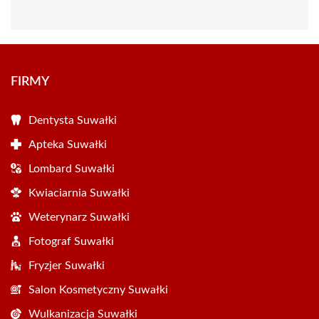
FIRMY
Dentysta Suwałki
Apteka Suwałki
Lombard Suwałki
Kwiaciarnia Suwałki
Weterynarz Suwałki
Fotograf Suwałki
Fryzjer Suwałki
Salon Kosmetyczny Suwałki
Wulkanizacja Suwałki