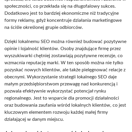
społeczności, co przekłada się na długofalowy sukces.
Dodatkowo jest to bardziej ekonomiczne niż tradycyjne
formy reklamy, gdyż koncentruje działania marketingowe
na ściśle określonej grupie odbiorców.
Dzięki lokalnemu SEO można również budować pozytywne
opinie i lojalność klientów. Osoby znajdujące firmę przez
wyszukiwarki chętniej zostawiają pozytywne recenzje, co
wzmacnia reputację marki. W ten sposób można nie tylko
pozyskać nowych klientów, ale także pielęgnować relacje z
obecnymi. Wykorzystanie strategii lokalnego SEO daje
małym przedsiębiorstwom przewagę nad konkurencją i
pozwala efektywnie wykorzystać potencjał rynku
regionalnego. Jest to wsparcie dla promocji działalności
oraz budowania zaufania wśród lokalnych klientów, co jest
kluczowym elementem rozwoju każdej małej firmy
działającej w danym miejscu.