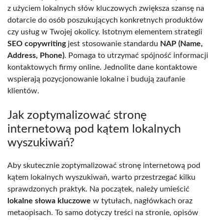
z użyciem lokalnych słów kluczowych zwiększa szansę na
dotarcie do osób poszukujących konkretnych produktów
czy usług w Twojej okolicy. Istotnym elementem strategii
SEO copywriting
jest stosowanie standardu
NAP (Name,
Address, Phone)
. Pomaga to utrzymać spójność informacji
kontaktowych firmy online. Jednolite dane kontaktowe
wspierają pozycjonowanie lokalne i budują zaufanie
klientów.
Jak zoptymalizować stronę
internetową pod kątem lokalnych
wyszukiwań?
Aby skutecznie zoptymalizować stronę internetową pod
kątem lokalnych wyszukiwań, warto przestrzegać kilku
sprawdzonych praktyk. Na początek, należy umieścić
lokalne słowa kluczowe
w tytułach, nagłówkach oraz
metaopisach. To samo dotyczy treści na stronie, opisów