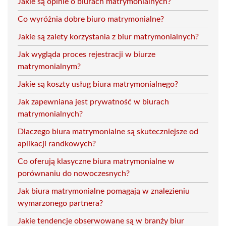
Jakie są opinie o biurach matrymonialnych?
Co wyróżnia dobre biuro matrymonialne?
Jakie są zalety korzystania z biur matrymonialnych?
Jak wygląda proces rejestracji w biurze
matrymonialnym?
Jakie są koszty usług biura matrymonialnego?
Jak zapewniana jest prywatność w biurach
matrymonialnych?
Dlaczego biura matrymonialne są skuteczniejsze od
aplikacji randkowych?
Co oferują klasyczne biura matrymonialne w
porównaniu do nowoczesnych?
Jak biura matrymonialne pomagają w znalezieniu
wymarzonego partnera?
Jakie tendencje obserwowane są w branży biur