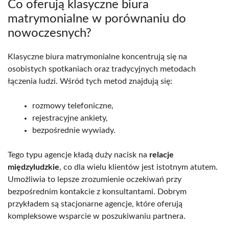
Co oferują klasyczne biura
matrymonialne w porównaniu do
nowoczesnych?
Klasyczne biura matrymonialne koncentrują się na
osobistych spotkaniach oraz tradycyjnych metodach
łączenia ludzi. Wśród tych metod znajdują się:
rozmowy telefoniczne,
rejestracyjne ankiety,
bezpośrednie wywiady.
Tego typu agencje kładą duży nacisk na
relacje
międzyludzkie
, co dla wielu klientów jest istotnym atutem.
Umożliwia to lepsze zrozumienie oczekiwań przy
bezpośrednim kontakcie z konsultantami. Dobrym
przykładem są stacjonarne agencje, które oferują
kompleksowe wsparcie w poszukiwaniu partnera.