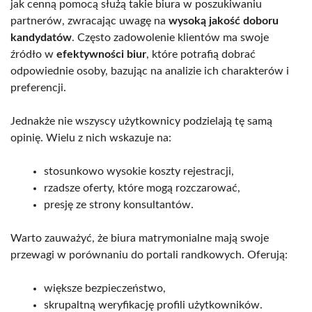
jak cenną pomocą służą takie biura w poszukiwaniu
partnerów, zwracając uwagę na
wysoką jakość doboru
kandydatów
. Często zadowolenie klientów ma swoje
źródło w
efektywności biur
, które potrafią dobrać
odpowiednie osoby, bazując na analizie ich charakterów i
preferencji.
Jednakże nie wszyscy użytkownicy podzielają tę samą
opinię. Wielu z nich wskazuje na:
stosunkowo wysokie koszty rejestracji,
rzadsze oferty, które mogą rozczarować,
presję ze strony konsultantów.
Warto zauważyć, że biura matrymonialne mają swoje
przewagi w porównaniu do portali randkowych. Oferują:
większe bezpieczeństwo,
skrupaltną weryfikację profili użytkowników.