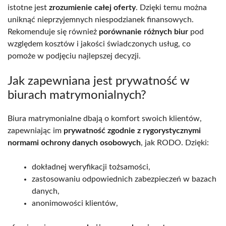
istotne jest
zrozumienie całej oferty
. Dzięki temu można
uniknąć nieprzyjemnych niespodzianek finansowych.
Rekomenduje się również
porównanie różnych biur
pod
względem kosztów i jakości świadczonych usług, co
pomoże w podjęciu najlepszej decyzji.
Jak zapewniana jest prywatność w
biurach matrymonialnych?
Biura matrymonialne dbają o komfort swoich klientów,
zapewniając im
prywatność zgodnie z rygorystycznymi
normami ochrony danych osobowych
, jak RODO. Dzięki:
dokładnej weryfikacji tożsamości,
zastosowaniu odpowiednich zabezpieczeń w bazach
danych,
anonimowości klientów,