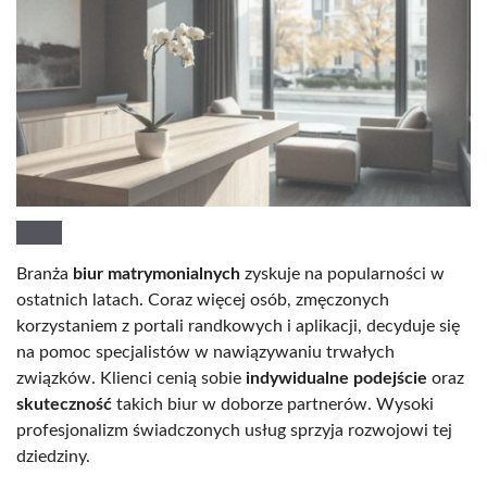
Branża
biur matrymonialnych
zyskuje na popularności w
ostatnich latach. Coraz więcej osób, zmęczonych
korzystaniem z portali randkowych i aplikacji, decyduje się
na pomoc specjalistów w nawiązywaniu trwałych
związków. Klienci cenią sobie
indywidualne podejście
oraz
skuteczność
takich biur w doborze partnerów. Wysoki
profesjonalizm świadczonych usług sprzyja rozwojowi tej
dziedziny.