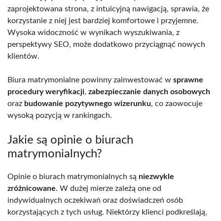
zaprojektowana strona, z intuicyjną nawigacją, sprawia, że
korzystanie z niej jest bardziej komfortowe i przyjemne.
Wysoka widoczność w wynikach wyszukiwania, z
perspektywy SEO, może dodatkowo przyciągnąć nowych
klientów.
Biura matrymonialne powinny zainwestować w
sprawne
procedury weryfikacji
,
zabezpieczanie danych osobowych
oraz
budowanie pozytywnego wizerunku
, co zaowocuje
wysoką pozycją w rankingach.
Jakie są opinie o biurach
matrymonialnych?
Opinie o biurach matrymonialnych są
niezwykle
zróżnicowane
. W dużej mierze zależą one od
indywidualnych oczekiwań oraz doświadczeń osób
korzystających z tych usług. Niektórzy klienci podkreślają,