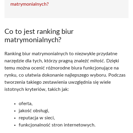
matrymonialnych?
Co to jest ranking biur
matrymonialnych?
Ranking biur matrymonialnych to niezwykle przydatne
narzędzie dla tych, którzy pragną znaleźć miłość. Dzięki
temu można ocenić różnorodne biura funkcjonujące na
rynku, co ułatwia dokonanie najlepszego wyboru. Podczas
tworzenia takiego zestawienia uwzględnia się wiele
istotnych kryteriów, takich jak:
oferta,
jakość obsługi,
reputacja w sieci,
funkcjonalność stron internetowych.