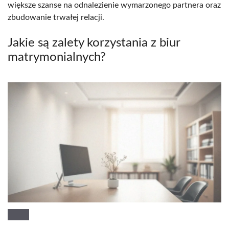
większe szanse na odnalezienie wymarzonego partnera oraz
zbudowanie trwałej relacji.
Jakie są zalety korzystania z biur
matrymonialnych?