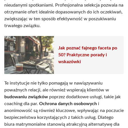
nieudanymi spotkaniami. Profesjonalna selekcja pozwala na
otrzymanie ofert idealnie dopasowanych do ich oczekiwań,
zwiększając w ten sposób efektywność w poszukiwaniu
trwałego związku.
Jak poznać fajnego faceta po
50? Praktyczne porady i
wskazówki
Te instytucje nie tylko pomagają w nawiązywaniu
poważnych relacji, ale również wspierają klientów w
budowaniu związków
poprzez dodatkowe usługi, takie jak
coaching dla par.
Ochrona danych osobowych
i
anonimowość są również kluczowe, wpływając na poczucie
bezpieczeństwa korzystających z takich usług. Dlatego
biura matrymonialne stanowią atrakcyjną alternatywę dla