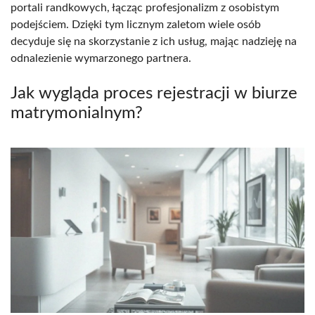
portali randkowych, łącząc profesjonalizm z osobistym
podejściem. Dzięki tym licznym zaletom wiele osób
decyduje się na skorzystanie z ich usług, mając nadzieję na
odnalezienie wymarzonego partnera.
Jak wygląda proces rejestracji w biurze
matrymonialnym?