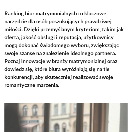
Ranking biur matrymonialnych to kluczowe
narzędzie dla osób poszukujących prawdziwej
miłości. Dzięki przemyślanym kryteriom, takim jak
oferta, jakość obsługi i reputacja, użytkownicy
mogą dokonać świadomego wyboru, zwiększając
swoje szanse na znalezienie idealnego partnera.
Poznaj innowacje w branży matrymonialnej oraz
dowiedz się, które biura wyróżniają się na tle
konkurencji, aby skuteczniej realizować swoje
romantyczne marzenia.