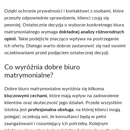
Dzięki ochronie prywatności i kontaktowi z osobami, które
przeszły odpowiednie sprawdzenie, klienci czują się
pewniej. Ostatecznie decyzja o wyborze konkretnego biura
matrymonialnego wymaga
dokładnej analizy różnorodnych
opinii
. Takie podejście znacząco wpływa na postrzeganie
ich oferty. Dlatego warto dobrze zastanowić się nad swoimi
oczekiwaniami przed podjęciem ostatecznej decyzji.
Co wyróżnia dobre biuro
matrymonialne?
Dobre biuro matrymonialne wyróżnia się kilkoma
kluczowymi cechami
, które mają wpływ na zadowolenie
klientów oraz skuteczność jego działań. Przede wszystkim
istotna jest
profesjonalna obsługa
, na której klienci mogą
polegać; oczekują oni, że konsultanci będą w pełni
zaangażowani i rozumiejący ich potrzeby. Kolejnym