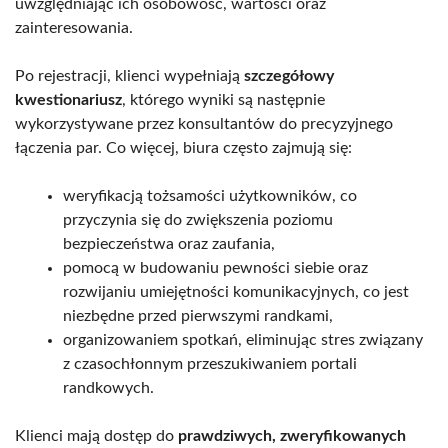
uwzględniając ich osobowość, wartości oraz
zainteresowania.
Po rejestracji, klienci wypełniają
szczegółowy
kwestionariusz
, którego wyniki są następnie
wykorzystywane przez konsultantów do precyzyjnego
łączenia par. Co więcej, biura często zajmują się:
weryfikacją tożsamości użytkowników, co
przyczynia się do zwiększenia poziomu
bezpieczeństwa oraz zaufania,
pomocą w budowaniu pewności siebie oraz
rozwijaniu umiejętności komunikacyjnych, co jest
niezbędne przed pierwszymi randkami,
organizowaniem spotkań, eliminując stres związany
z czasochłonnym przeszukiwaniem portali
randkowych.
Klienci mają dostęp do
prawdziwych, zweryfikowanych