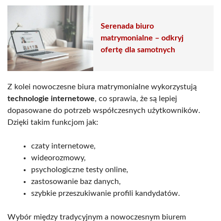
Serenada biuro
matrymonialne – odkryj
ofertę dla samotnych
Z kolei nowoczesne biura matrymonialne wykorzystują
technologie internetowe
, co sprawia, że są lepiej
dopasowane do potrzeb współczesnych użytkowników.
Dzięki takim funkcjom jak:
czaty internetowe,
wideorozmowy,
psychologiczne testy online,
zastosowanie baz danych,
szybkie przeszukiwanie profili kandydatów.
Wybór między tradycyjnym a nowoczesnym biurem