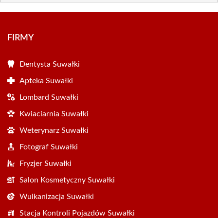
FIRMY
Dentysta Suwałki
Apteka Suwałki
Lombard Suwałki
Kwiaciarnia Suwałki
Weterynarz Suwałki
Fotograf Suwałki
Fryzjer Suwałki
Salon Kosmetyczny Suwałki
Wulkanizacja Suwałki
Stacja Kontroli Pojazdów Suwałki