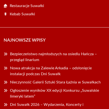
Restauracje Suwałki
Kebab Suwałki
NAJNOWSZE WPISY
Bezpieczeństwo najmłodszych na osiedlu Hańcza –
przegląd linarium
Nowa atrakcja na Zalewie Arkadia – odsłonięcie
instalacji podczas Dni Suwałk
Nieczynność Galerii Sztuki Stara Łaźnia w Suwałkach
Ogłoszenie wyników XX edycji Konkursu „Suwalskie
limeryki latem”
Dni Suwałk 2026 – Wydarzenia, Koncerty i