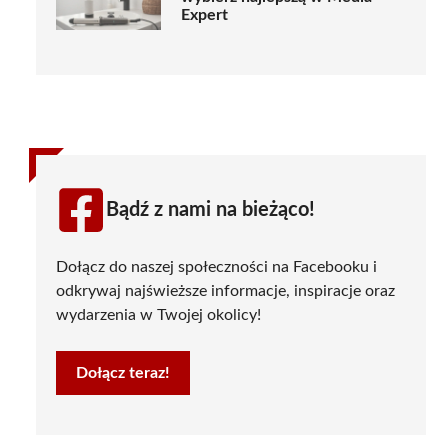
Expert
Bądź z nami na bieżąco!
Dołącz do naszej społeczności na Facebooku i
odkrywaj najświeższe informacje, inspiracje oraz
wydarzenia w Twojej okolicy!
Dołącz teraz!