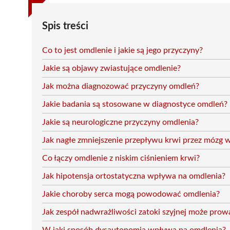
Spis treści
Co to jest omdlenie i jakie są jego przyczyny?
Jakie są objawy zwiastujące omdlenie?
Jak można diagnozować przyczyny omdleń?
Jakie badania są stosowane w diagnostyce omdleń?
Jakie są neurologiczne przyczyny omdlenia?
Jak nagłe zmniejszenie przepływu krwi przez mózg 
Co łączy omdlenie z niskim ciśnieniem krwi?
Jak hipotensja ortostatyczna wpływa na omdlenia?
Jakie choroby serca mogą powodować omdlenia?
Jak zespół nadwrażliwości zatoki szyjnej może prow