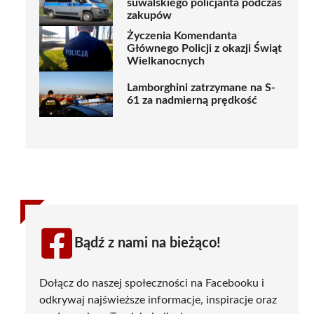
suwalskiego policjanta podczas
zakupów
Życzenia Komendanta
Głównego Policji z okazji Świąt
Wielkanocnych
Lamborghini zatrzymane na S-
61 za nadmierną prędkość
Bądź z nami na bieżąco!
Dołącz do naszej społeczności na Facebooku i
odkrywaj najświeższe informacje, inspiracje oraz