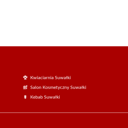
Kwiaciarnia Suwałki
Salon Kosmetyczny Suwałki
Kebab Suwałki