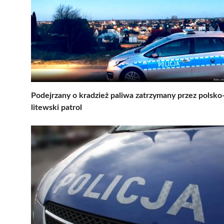
Podejrzany o kradzież paliwa zatrzymany przez polsko
litewski patrol