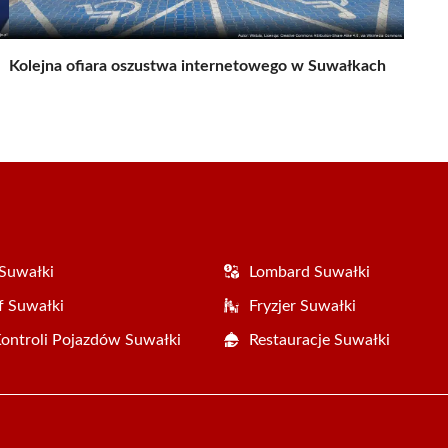
Kolejna ofiara oszustwa internetowego w Suwałkach
Suwałki
Lombard Suwałki
f Suwałki
Fryzjer Suwałki
Kontroli Pojazdów Suwałki
Restauracje Suwałki