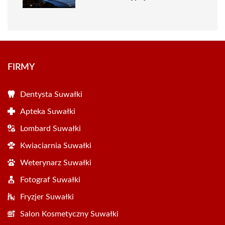
FIRMY
Dentysta Suwałki
Apteka Suwałki
Lombard Suwałki
Kwiaciarnia Suwałki
Weterynarz Suwałki
Fotograf Suwałki
Fryzjer Suwałki
Salon Kosmetyczny Suwałki