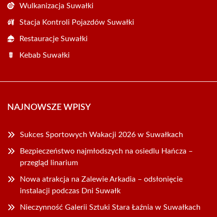
Wulkanizacja Suwałki
Stacja Kontroli Pojazdów Suwałki
Restauracje Suwałki
Kebab Suwałki
NAJNOWSZE WPISY
Sukces Sportowych Wakacji 2026 w Suwałkach
Bezpieczeństwo najmłodszych na osiedlu Hańcza –
przegląd linarium
Nowa atrakcja na Zalewie Arkadia – odsłonięcie
instalacji podczas Dni Suwałk
Nieczynność Galerii Sztuki Stara Łaźnia w Suwałkach