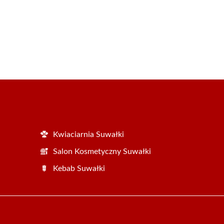
Kwiaciarnia Suwałki
Salon Kosmetyczny Suwałki
Kebab Suwałki