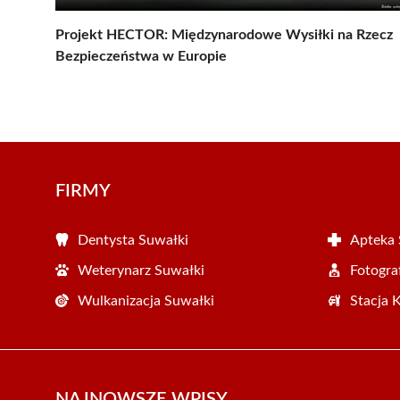
Projekt HECTOR: Międzynarodowe Wysiłki na Rzecz
Bezpieczeństwa w Europie
FIRMY
Dentysta Suwałki
Apteka 
Weterynarz Suwałki
Fotogra
Wulkanizacja Suwałki
Stacja 
NAJNOWSZE WPISY