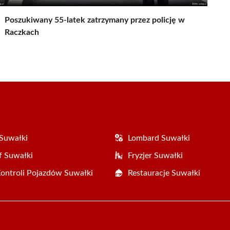
Poszukiwany 55-latek zatrzymany przez policję w
Raczkach
Suwałki
Lombard Suwałki
f Suwałki
Fryzjer Suwałki
Kontroli Pojazdów Suwałki
Restauracje Suwałki