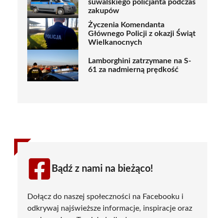
suwalskiego policjanta podczas
zakupów
Życzenia Komendanta
Głównego Policji z okazji Świąt
Wielkanocnych
Lamborghini zatrzymane na S-
61 za nadmierną prędkość
Bądź z nami na bieżąco!
Dołącz do naszej społeczności na Facebooku i
odkrywaj najświeższe informacje, inspiracje oraz