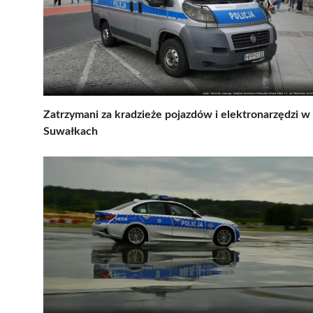
Zatrzymani za kradzieże pojazdów i elektronarzędzi w
Suwałkach