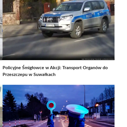
Policyjne Śmigłowce w Akcji: Transport Organów do
Przeszczepu w Suwałkach