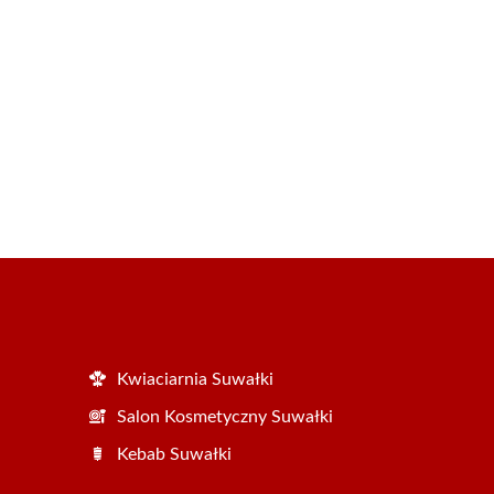
Kwiaciarnia Suwałki
Salon Kosmetyczny Suwałki
Kebab Suwałki