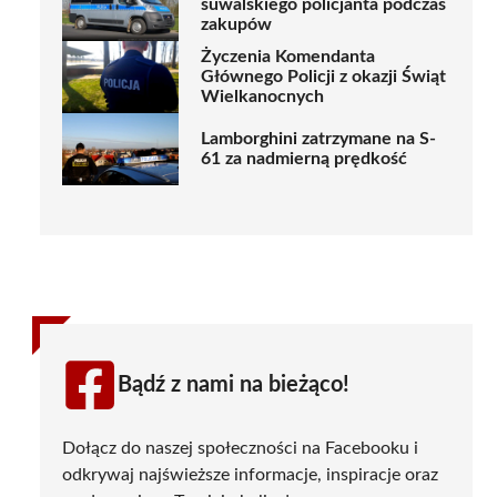
suwalskiego policjanta podczas
zakupów
Życzenia Komendanta
Głównego Policji z okazji Świąt
Wielkanocnych
Lamborghini zatrzymane na S-
61 za nadmierną prędkość
Bądź z nami na bieżąco!
Dołącz do naszej społeczności na Facebooku i
odkrywaj najświeższe informacje, inspiracje oraz