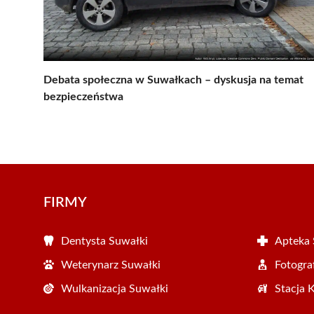
Debata społeczna w Suwałkach – dyskusja na temat
bezpieczeństwa
FIRMY
Dentysta Suwałki
Apteka 
Weterynarz Suwałki
Fotogra
Wulkanizacja Suwałki
Stacja 