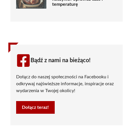
temperaturę
Bądź z nami na bieżąco!
Dołącz do naszej społeczności na Facebooku i
odkrywaj najświeższe informacje, inspiracje oraz
wydarzenia w Twojej okolicy!
Dołącz teraz!