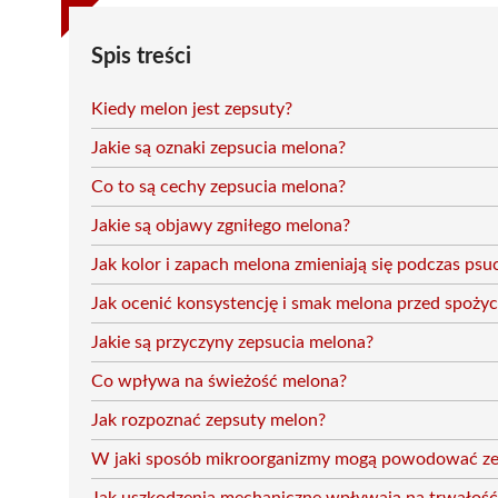
Spis treści
Kiedy melon jest zepsuty?
Jakie są oznaki zepsucia melona?
Co to są cechy zepsucia melona?
Jakie są objawy zgniłego melona?
Jak kolor i zapach melona zmieniają się podczas psu
Jak ocenić konsystencję i smak melona przed spoży
Jakie są przyczyny zepsucia melona?
Co wpływa na świeżość melona?
Jak rozpoznać zepsuty melon?
W jaki sposób mikroorganizmy mogą powodować ze