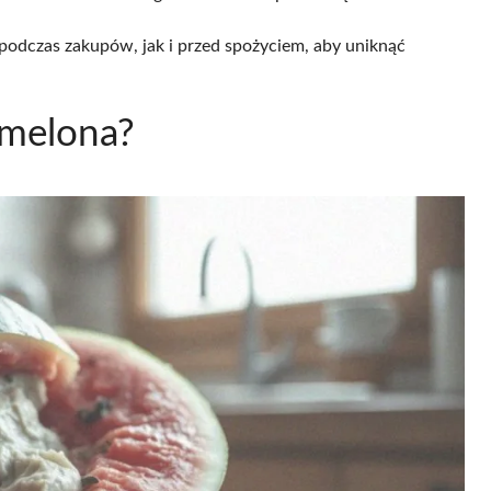
podczas zakupów, jak i przed spożyciem, aby uniknąć
 melona?