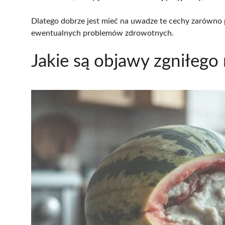
Dlatego dobrze jest mieć na uwadze te cechy zarówno 
ewentualnych problemów zdrowotnych.
Jakie są objawy zgniłego