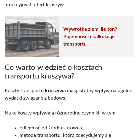
atrakcyjnych ofert kruszyw.
Wywrotka ziemi ile ton?
Pojemności i kalkulacje
transportu
Co warto wiedzieć o kosztach
transportu kruszywa?
Koszty transportu
kruszywa
mają istotny wpływ na ogólne
wydatki związane z budową.
Na te koszty wpływają różnorodne czynniki, w tym:
odległość od źródła surowca,
metoda transportu, którą zdecydujemy się