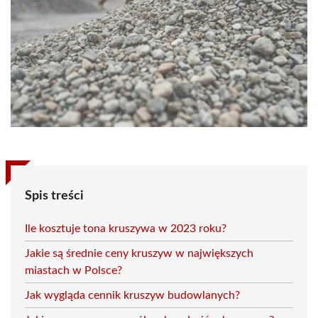
Spis treści
Ile kosztuje tona kruszywa w 2023 roku?
Jakie są średnie ceny kruszyw w największych
miastach w Polsce?
Jak wygląda cennik kruszyw budowlanych?