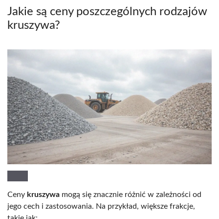
Jakie są ceny poszczególnych rodzajów
kruszywa?
Ceny
kruszywa
mogą się znacznie różnić w zależności od
jego cech i zastosowania. Na przykład, większe frakcje,
takie jak: