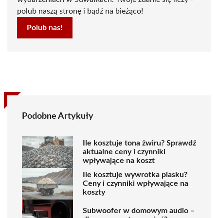
polub naszą stronę i bądź na bieżąco!
Polub nas!
Podobne Artykuły
Ile kosztuje tona żwiru? Sprawdź
aktualne ceny i czynniki
wpływające na koszt
Ile kosztuje wywrotka piasku?
Ceny i czynniki wpływające na
koszty
Subwoofer w domowym audio –