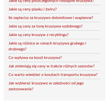
Jakie są ceny poszczególnych rodzajów kruszywa?
Jakie są ceny piasku i żwiru?
Ile zapłacisz za kruszywo dolomitowe i wapienne?
Jakie są ceny za tonę kruszywa ozdobnego?
Jakie są ceny kruszyw z recyklingu?
Jakie są różnice w cenach kruszywa grubego i
drobnego?
Co wpływa na koszt kruszywa?
Jak zmieniają się ceny w trakcie różnych sezonów?
Co warto wiedzieć o kosztach transportu kruszywa?
Jak wybierać kruszywo w zależności od jego
zastosowania?