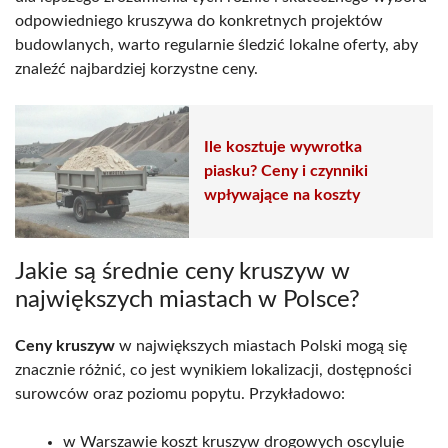
odpowiedniego kruszywa do konkretnych projektów
budowlanych, warto regularnie śledzić lokalne oferty, aby
znaleźć najbardziej korzystne ceny.
Ile kosztuje wywrotka
piasku? Ceny i czynniki
wpływające na koszty
Jakie są średnie ceny kruszyw w
największych miastach w Polsce?
Ceny kruszyw
w największych miastach Polski mogą się
znacznie różnić, co jest wynikiem lokalizacji, dostępności
surowców oraz poziomu popytu. Przykładowo:
w Warszawie koszt kruszyw drogowych oscyluje