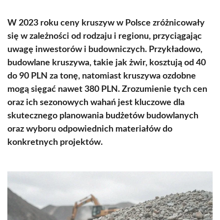
W 2023 roku ceny kruszyw w Polsce zróżnicowały
się w zależności od rodzaju i regionu, przyciągając
uwagę inwestorów i budowniczych. Przykładowo,
budowlane kruszywa, takie jak żwir, kosztują od 40
do 90 PLN za tonę, natomiast kruszywa ozdobne
mogą sięgać nawet 380 PLN. Zrozumienie tych cen
oraz ich sezonowych wahań jest kluczowe dla
skutecznego planowania budżetów budowlanych
oraz wyboru odpowiednich materiałów do
konkretnych projektów.