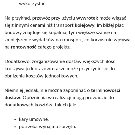
wykorzystać.
Na przykład, przewóz przy użyciu
wywrotek
może wiązać
się z innymi cenami niż transport
kolejowy
. Im bliżej plac
budowy znajduje się kopalnia, tym większe szanse na
zmniejszenie wydatków na transport, co korzystnie wpływa
na
rentowność
całego projektu.
Dodatkowo, zorganizowanie dostaw większych ilości
kruszywa jednorazowo także może przyczynić się do
obniżenia kosztów jednostkowych.
Niemniej jednak, nie można zapominać o
terminowości
dostaw
. Opóźnienia w realizacji mogą prowadzić do
dodatkowych kosztów, takich jak:
kary umowne,
potrzeba wynajmu sprzętu.