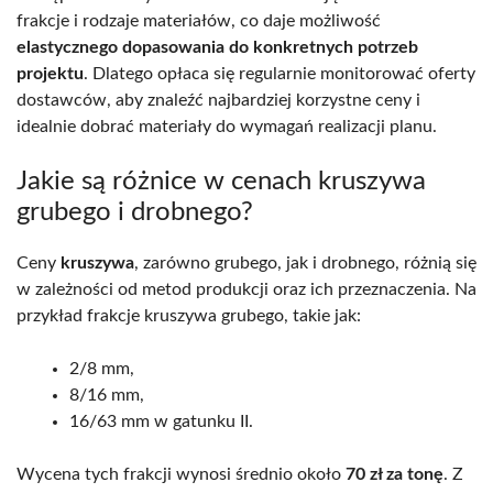
frakcje i rodzaje materiałów, co daje możliwość
elastycznego dopasowania do konkretnych potrzeb
projektu
. Dlatego opłaca się regularnie monitorować oferty
dostawców, aby znaleźć najbardziej korzystne ceny i
idealnie dobrać materiały do wymagań realizacji planu.
Jakie są różnice w cenach kruszywa
grubego i drobnego?
Ceny
kruszywa
, zarówno grubego, jak i drobnego, różnią się
w zależności od metod produkcji oraz ich przeznaczenia. Na
przykład frakcje kruszywa grubego, takie jak:
2/8 mm,
8/16 mm,
16/63 mm w gatunku II.
Wycena tych frakcji wynosi średnio około
70 zł za tonę
. Z