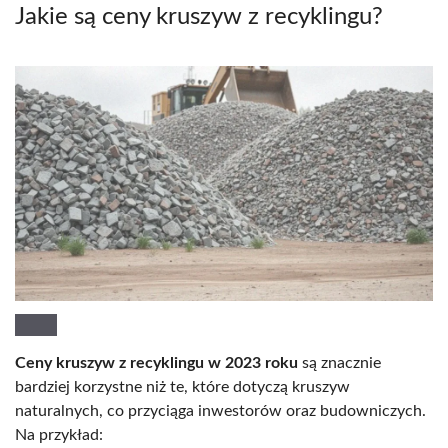
Jakie są ceny kruszyw z recyklingu?
Ceny kruszyw z recyklingu w 2023 roku
są znacznie
bardziej korzystne niż te, które dotyczą kruszyw
naturalnych, co przyciąga inwestorów oraz budowniczych.
Na przykład: