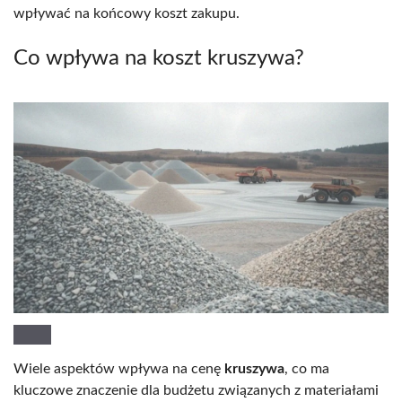
wpływać na końcowy koszt zakupu.
Co wpływa na koszt kruszywa?
Wiele aspektów wpływa na cenę
kruszywa
, co ma
kluczowe znaczenie dla budżetu związanych z materiałami