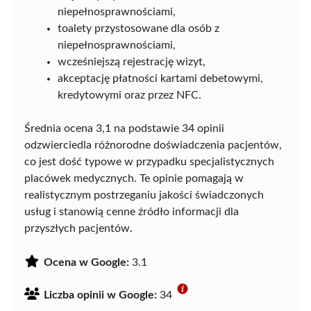
niepełnosprawnościami,
toalety przystosowane dla osób z
niepełnosprawnościami,
wcześniejszą rejestrację wizyt,
akceptację płatności kartami debetowymi,
kredytowymi oraz przez NFC.
Średnia ocena 3,1 na podstawie 34 opinii
odzwierciedla różnorodne doświadczenia pacjentów,
co jest dość typowe w przypadku specjalistycznych
placówek medycznych. Te opinie pomagają w
realistycznym postrzeganiu jakości świadczonych
usług i stanowią cenne źródło informacji dla
przyszłych pacjentów.
Ocena w Google:
3.1
Liczba opinii w Google:
34