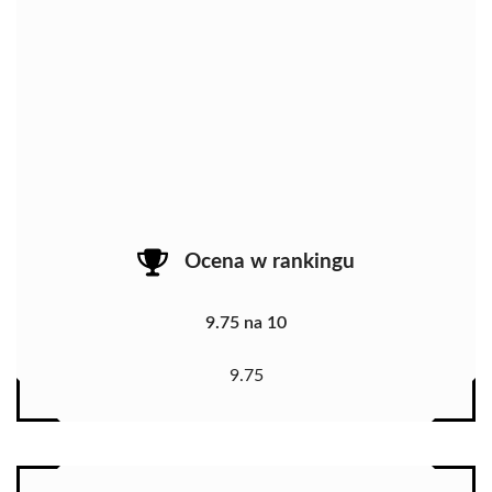
Ocena w rankingu
9.75 na 10
9.75