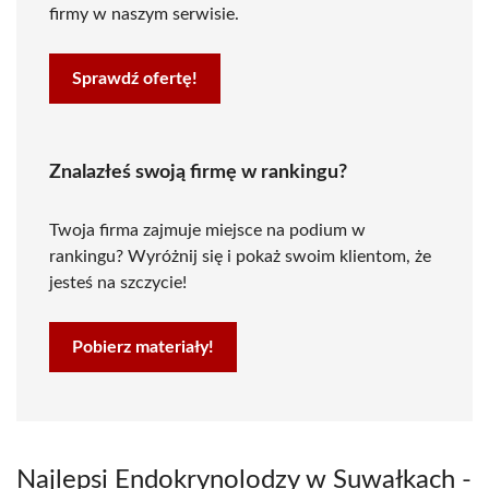
firmy w naszym serwisie.
Sprawdź ofertę!
Znalazłeś swoją firmę w rankingu?
Twoja firma zajmuje miejsce na podium w
rankingu? Wyróżnij się i pokaż swoim klientom, że
jesteś na szczycie!
Pobierz materiały!
Najlepsi Endokrynolodzy w Suwałkach -