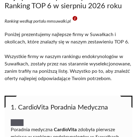
Ranking TOP 6 w sierpniu 2026 roku
Ranking według portalu mmsuwalki.pl
Poniżej prezentujemy najlepsze firmy w Suwałkach i
okolicach, które znalazły się w naszym zestawieniu TOP 6.
Wszystkie firmy w naszym rankingu endokrynologów w
Suwałkach, zostały przez nas starannie wyselekcjonowane,
zanim trafiły na poniższą listę. Wszystko po to, aby znaleźć
oferty najlepiej odpowiadające Twoim potrzebom.
1. CardioVita Poradnia Medyczna
Poradnia medyczna
CardioVita
zdobyła pierwsze