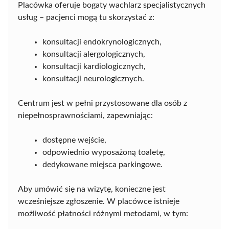
Placówka oferuje bogaty wachlarz specjalistycznych
usług – pacjenci mogą tu skorzystać z:
konsultacji endokrynologicznych,
konsultacji alergologicznych,
konsultacji kardiologicznych,
konsultacji neurologicznych.
Centrum jest w pełni przystosowane dla osób z
niepełnosprawnościami, zapewniając:
dostępne wejście,
odpowiednio wyposażoną toaletę,
dedykowane miejsca parkingowe.
Aby umówić się na wizytę, konieczne jest
wcześniejsze zgłoszenie. W placówce istnieje
możliwość płatności różnymi metodami, w tym: