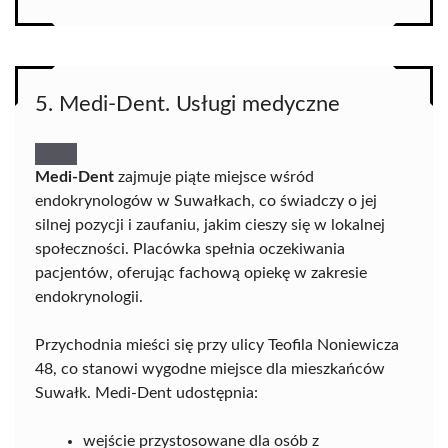
5. Medi-Dent. Usługi medyczne
Medi-Dent
zajmuje piąte miejsce wśród
endokrynologów w Suwałkach, co świadczy o jej
silnej pozycji i zaufaniu, jakim cieszy się w lokalnej
społeczności. Placówka spełnia oczekiwania
pacjentów, oferując fachową opiekę w zakresie
endokrynologii.
Przychodnia mieści się przy ulicy Teofila Noniewicza
48, co stanowi wygodne miejsce dla mieszkańców
Suwałk. Medi-Dent udostępnia:
wejście przystosowane dla osób z