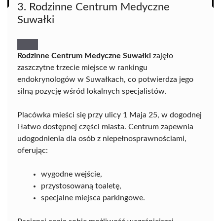
3. Rodzinne Centrum Medyczne
Suwałki
Rodzinne Centrum Medyczne Suwałki
zajęło
zaszczytne trzecie miejsce w rankingu
endokrynologów w Suwałkach, co potwierdza jego
silną pozycję wśród lokalnych specjalistów.
Placówka mieści się przy ulicy 1 Maja 25, w dogodnej
i łatwo dostępnej części miasta. Centrum zapewnia
udogodnienia dla osób z niepełnosprawnościami,
oferując:
wygodne wejście,
przystosowaną toaletę,
specjalne miejsca parkingowe.