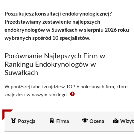
Poszukujesz konsultacji endokrynologicznej?
Przedstawiamy zestawienie najlepszych
endokrynologów w Suwałkach w sierpniu 2026 roku
wybranych spośród 10 specjalistów.
Porównanie Najlepszych Firm w
Rankingu Endokrynologów w
Suwałkach
W poniższej tabeli znajdziesz TOP 6 polecanych firm, które
znajdziesz w naszym rankingu.
Pozycja
Firma
Ocena
Wizyt