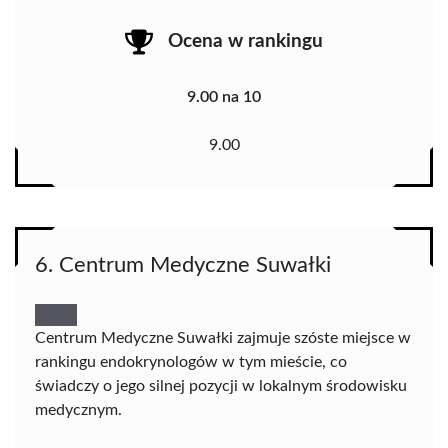
Ocena w rankingu
9.00 na 10
9.00
6. Centrum Medyczne Suwałki
Centrum Medyczne Suwałki zajmuje szóste miejsce w
rankingu endokrynologów w tym mieście, co
świadczy o jego silnej pozycji w lokalnym środowisku
medycznym.