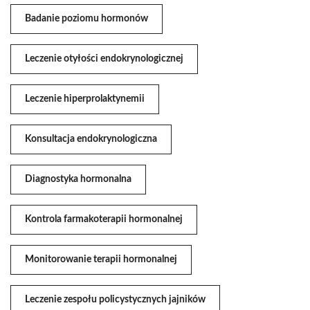
Badanie poziomu hormonów
Leczenie otyłości endokrynologicznej
Leczenie hiperprolaktynemii
Konsultacja endokrynologiczna
Diagnostyka hormonalna
Kontrola farmakoterapii hormonalnej
Monitorowanie terapii hormonalnej
Leczenie zespołu policystycznych jajników