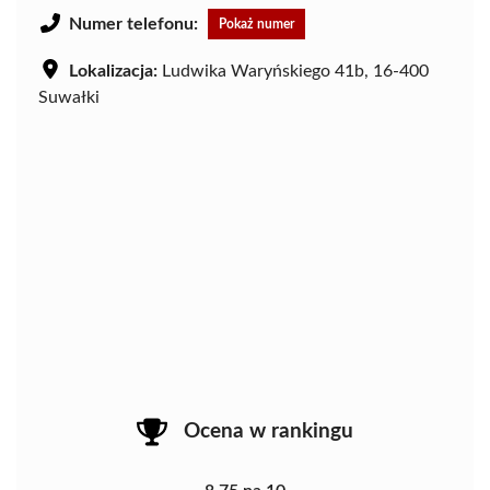
Numer telefonu:
Pokaż numer
Lokalizacja:
Ludwika Waryńskiego 41b, 16-400
Suwałki
Ocena w rankingu