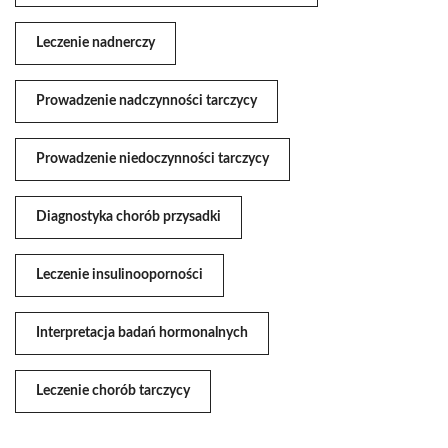
Leczenie nadnerczy
Prowadzenie nadczynności tarczycy
Prowadzenie niedoczynności tarczycy
Diagnostyka chorób przysadki
Leczenie insulinooporności
Interpretacja badań hormonalnych
Leczenie chorób tarczycy