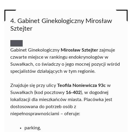
4. Gabinet Ginekologiczny Mirosław
Sztejter
Gabinet Ginekologiczny
Mirosław Sztejter
zajmuje
czwarte miejsce w rankingu endokrynologów w
Suwałkach, co świadczy o jego mocnej pozycji wśród
specjalistów działających w tym regionie.
Znajduje się przy ulicy
Teofila Noniewicza 93c
w
Suwałkach (kod pocztowy
16-402
), w dogodnej
lokalizacji dla mieszkańców miasta. Placówka jest
dostosowana do potrzeb osób z
niepełnosprawnościami – oferuje:
parking,