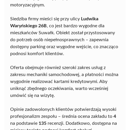
motoryzacyjnym.
Siedziba firmy mieści się przy ulicy
Ludwika
Waryńskiego 26B
, co jest bardzo wygodne dla
mieszkańców Suwałk. Obiekt został przystosowany
do potrzeb osób niepełnosprawnych – zapewnia
dostępny parking oraz wygodne wejście, co znacząco
podnosi komfort klientów.
Oferta obejmuje również szeroki zakres usług z
zakresu mechaniki samochodowej, a płatności można
wygodnie realizować kartami kredytowymi. Aby
uniknąć zbędnego oczekiwania, warto wcześniej
umówić się na wizytę.
Opinie zadowolonych klientów potwierdzają wysoki
profesjonalizm zespołu – średnia ocena zakładu to
4
na podstawie
135
recenzji. Dodatkowo, dostępna na