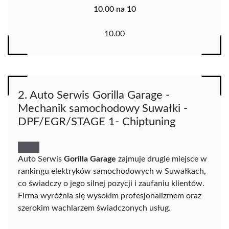
10.00 na 10
10.00
2. Auto Serwis Gorilla Garage -
Mechanik samochodowy Suwałki -
DPF/EGR/STAGE 1- Chiptuning
Auto Serwis
Gorilla Garage
zajmuje drugie miejsce w
rankingu elektryków samochodowych w Suwałkach,
co świadczy o jego silnej pozycji i zaufaniu klientów.
Firma wyróżnia się wysokim profesjonalizmem oraz
szerokim wachlarzem świadczonych usług.