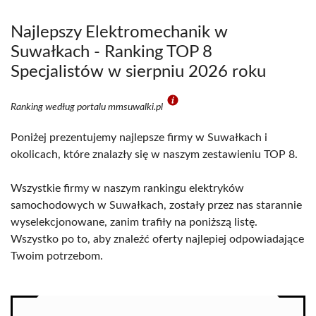
Najlepszy Elektromechanik w
Suwałkach - Ranking TOP 8
Specjalistów w sierpniu 2026 roku
Ranking według portalu mmsuwalki.pl
Poniżej prezentujemy najlepsze firmy w Suwałkach i
okolicach, które znalazły się w naszym zestawieniu TOP 8.
Wszystkie firmy w naszym rankingu elektryków
samochodowych w Suwałkach, zostały przez nas starannie
wyselekcjonowane, zanim trafiły na poniższą listę.
Wszystko po to, aby znaleźć oferty najlepiej odpowiadające
Twoim potrzebom.