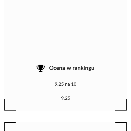
Ocena w rankingu
9.25 na 10
9.25