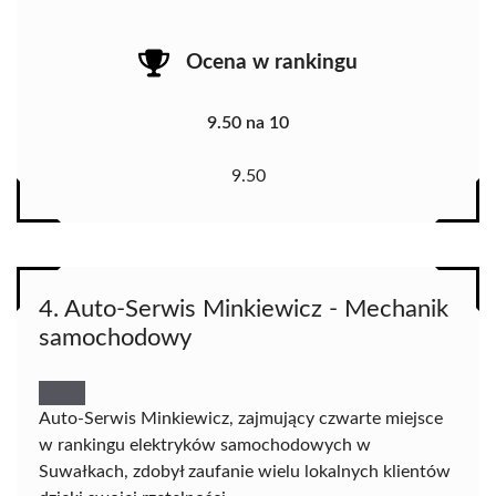
Ocena w rankingu
9.50 na 10
9.50
4. Auto-Serwis Minkiewicz - Mechanik
samochodowy
Auto-Serwis Minkiewicz, zajmujący czwarte miejsce
w rankingu elektryków samochodowych w
Suwałkach, zdobył zaufanie wielu lokalnych klientów