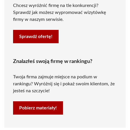
Chcesz wyróżnić firmę na tle konkurencji?
Sprawdź jak możesz wypromować wizytówkę
firmy w naszym serwisie.
Sprawdź ofertę!
Znalazłeś swoją firmę w rankingu?
Twoja firma zajmuje miejsce na podium w
rankingu? Wyróżnij się i pokaż swoim klientom, że
jesteś na szczycie!
Pobierz materiały!