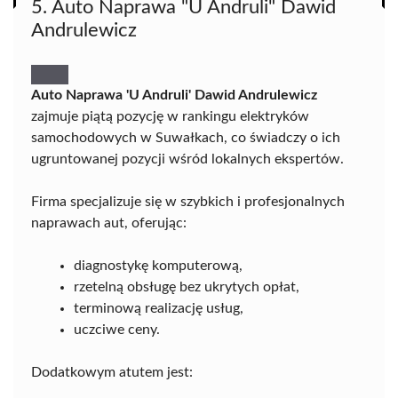
5. Auto Naprawa "U Andruli" Dawid
Andrulewicz
Auto Naprawa 'U Andruli' Dawid Andrulewicz
zajmuje piątą pozycję w rankingu elektryków
samochodowych w Suwałkach, co świadczy o ich
ugruntowanej pozycji wśród lokalnych ekspertów.
Firma specjalizuje się w szybkich i profesjonalnych
naprawach aut, oferując:
diagnostykę komputerową,
rzetelną obsługę bez ukrytych opłat,
terminową realizację usług,
uczciwe ceny.
Dodatkowym atutem jest: