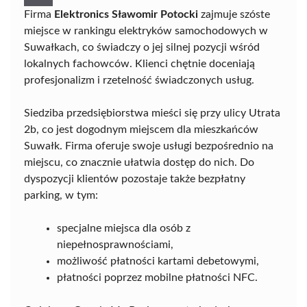
Firma
Elektronics Sławomir Potocki
zajmuje szóste
miejsce w rankingu elektryków samochodowych w
Suwałkach, co świadczy o jej silnej pozycji wśród
lokalnych fachowców. Klienci chętnie doceniają
profesjonalizm i rzetelność świadczonych usług.
Siedziba przedsiębiorstwa mieści się przy ulicy Utrata
2b, co jest dogodnym miejscem dla mieszkańców
Suwałk. Firma oferuje swoje usługi bezpośrednio na
miejscu, co znacznie ułatwia dostęp do nich. Do
dyspozycji klientów pozostaje także bezpłatny
parking, w tym:
specjalne miejsca dla osób z
niepełnosprawnościami,
możliwość płatności kartami debetowymi,
płatności poprzez mobilne płatności NFC.