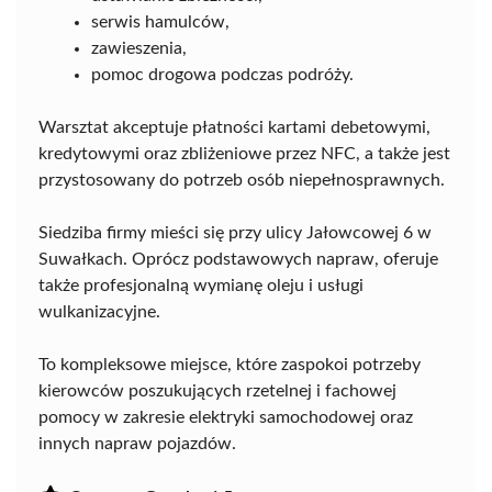
serwis hamulców,
zawieszenia,
pomoc drogowa podczas podróży.
Warsztat akceptuje płatności kartami debetowymi,
kredytowymi oraz zbliżeniowe przez NFC, a także jest
przystosowany do potrzeb osób niepełnosprawnych.
Siedziba firmy mieści się przy ulicy Jałowcowej 6 w
Suwałkach. Oprócz podstawowych napraw, oferuje
także profesjonalną wymianę oleju i usługi
wulkanizacyjne.
To kompleksowe miejsce, które zaspokoi potrzeby
kierowców poszukujących rzetelnej i fachowej
pomocy w zakresie elektryki samochodowej oraz
innych napraw pojazdów.