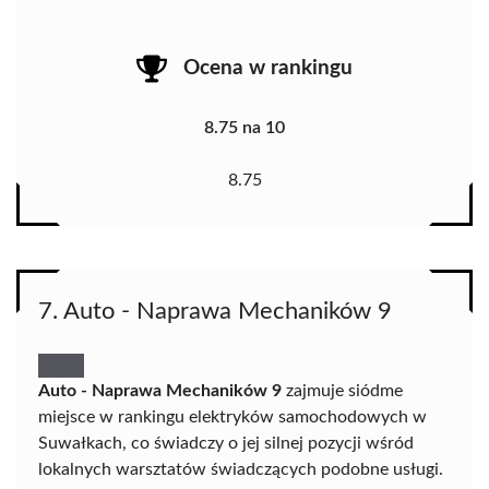
Ocena w rankingu
8.75 na 10
8.75
7. Auto - Naprawa Mechaników 9
Auto - Naprawa Mechaników 9
zajmuje siódme
miejsce w rankingu elektryków samochodowych w
Suwałkach, co świadczy o jej silnej pozycji wśród
lokalnych warsztatów świadczących podobne usługi.