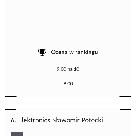
Ocena w rankingu
9.00 na 10
9.00
6. Elektronics Sławomir Potocki