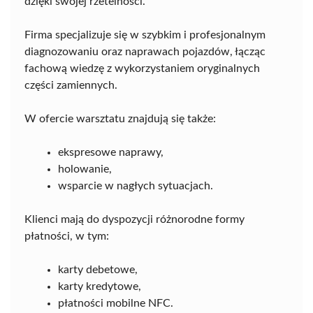
dzięki swojej rzetelności.
Firma specjalizuje się w szybkim i profesjonalnym
diagnozowaniu oraz naprawach pojazdów, łącząc
fachową wiedzę z wykorzystaniem oryginalnych
części zamiennych.
W ofercie warsztatu znajdują się także:
ekspresowe naprawy,
holowanie,
wsparcie w nagłych sytuacjach.
Klienci mają do dyspozycji różnorodne formy
płatności, w tym:
karty debetowe,
karty kredytowe,
płatności mobilne NFC.