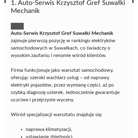
1. Auto-Serwis Krzysztof Gref Suwałki
Mechanik
Auto-Serwis Krzysztof Gref Suwałki Mechanik
zajmuje pierwszą pozycję w rankingu elektryków
samochodowych w Suwałkach, co świadczy o
wysokim zaufaniu i renomie wśród klientów.
Firma funkcjonuje jako warsztat samochodowy,
oferując szeroki wachlarz usług – od naprawy
elektryki pojazdów, przez wymianę części, aż po
szybką diagnozę usterek. Jednocześnie gwarantuje
uczciwe i przejrzyste wyceny.
Wśród specjalizacji warsztatu znajduje się:
naprawa klimatyzacji,
ustawianie zbieżności,