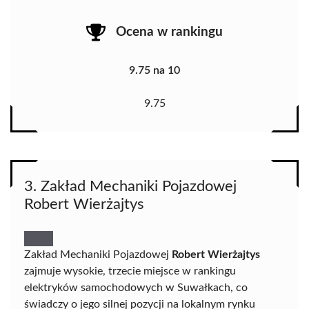
Ocena w rankingu
9.75 na 10
9.75
3. Zakład Mechaniki Pojazdowej
Robert Wierżajtys
Zakład Mechaniki Pojazdowej
Robert Wierżajtys
zajmuje wysokie, trzecie miejsce w rankingu
elektryków samochodowych w Suwałkach, co
świadczy o jego silnej pozycji na lokalnym rynku