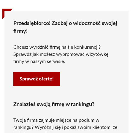
Przedsiębiorco! Zadbaj o widoczność swojej
firmy!
Chcesz wyróżnić firmę na tle konkurencji?
Sprawdź jak możesz wypromować wizytówkę
firmy w naszym serwisie.
Sprawdź ofertę!
Znalazłeś swoją firmę w rankingu?
Twoja firma zajmuje miejsce na podium w
rankingu? Wyróżnij się i pokaż swoim klientom, że