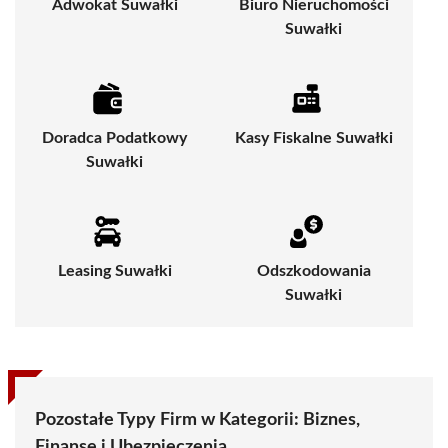
Adwokat Suwałki
Biuro Nieruchomości
Suwałki
Doradca Podatkowy
Kasy Fiskalne Suwałki
Suwałki
Leasing Suwałki
Odszkodowania
Suwałki
Pozostałe Typy Firm w Kategorii:
Biznes,
Finanse i Ubezpieczenia