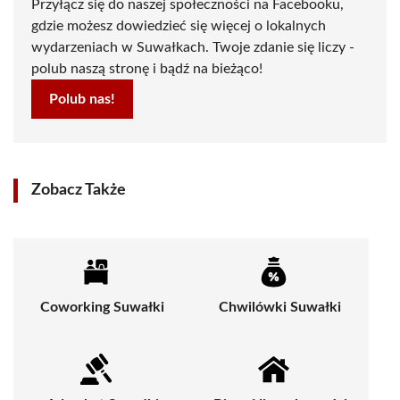
Przyłącz się do naszej społeczności na Facebooku,
gdzie możesz dowiedzieć się więcej o lokalnych
wydarzeniach w Suwałkach. Twoje zdanie się liczy -
polub naszą stronę i bądź na bieżąco!
Polub nas!
Zobacz Także
Coworking Suwałki
Chwilówki Suwałki