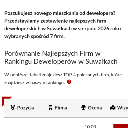
Poszukujesz nowego mieszkania od dewelopera?
Przedstawiamy zestawienie najlepszych firm
deweloperskich w Suwałkach w sierpniu 2026 roku
wybranych spośród 7 firm.
Porównanie Najlepszych Firm w
Rankingu Deweloperów w Suwałkach
W poniższej tabeli znajdziesz TOP 4 polecanych firm, które
znajdziesz w naszym rankingu.
Pozycja
Firma
Ocena
Wizy
10.00