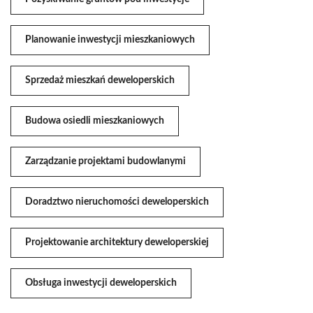
Planowanie inwestycji mieszkaniowych
Sprzedaż mieszkań deweloperskich
Budowa osiedli mieszkaniowych
Zarządzanie projektami budowlanymi
Doradztwo nieruchomości deweloperskich
Projektowanie architektury deweloperskiej
Obsługa inwestycji deweloperskich