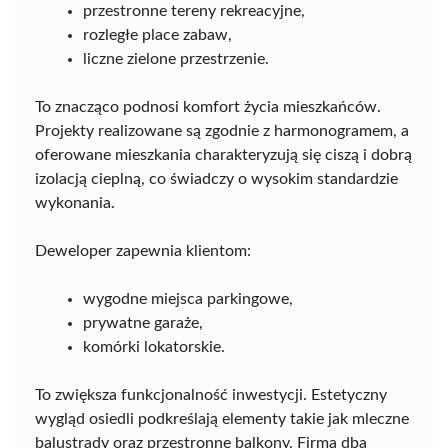
przestronne tereny rekreacyjne,
rozległe place zabaw,
liczne zielone przestrzenie.
To znacząco podnosi komfort życia mieszkańców.
Projekty realizowane są zgodnie z harmonogramem, a
oferowane mieszkania charakteryzują się ciszą i dobrą
izolacją cieplną, co świadczy o wysokim standardzie
wykonania.
Deweloper zapewnia klientom:
wygodne miejsca parkingowe,
prywatne garaże,
komórki lokatorskie.
To zwiększa funkcjonalność inwestycji. Estetyczny
wygląd osiedli podkreślają elementy takie jak mleczne
balustrady oraz przestronne balkony. Firma dba