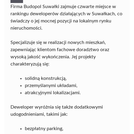
Firma Budopol Suwałki zajmuje czwarte miejsce w
rankingu deweloperów działających w Suwałkach, co
świadczy o jej mocnej pozycji na lokalnym rynku
nieruchomości.
Specjalizuje się w realizacji nowych mieszkań,
zapewniając klientom fachowe doradztwo oraz
wysoką jakość wykończenia. Jej projekty
charakteryzują się:
solidną konstrukcją,
przemyślanymi układami,
atrakcyjnymi lokalizacjami.
Deweloper wyróżnia się także dodatkowymi
udogodnieniami, takimi jak:
bezpłatny parking,