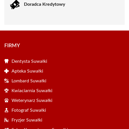
Doradca Kredytowy
FIRMY
Dentysta Suwałki
Apteka Suwałki
Lombard Suwałki
Kwiaciarnia Suwałki
Weterynarz Suwałki
Fotograf Suwałki
Fryzjer Suwałki