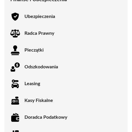
Ubezpieczenia
Radca Prawny
Pieczątki
Odszkodowania
Leasing
Kasy Fiskalne
Doradca Podatkowy