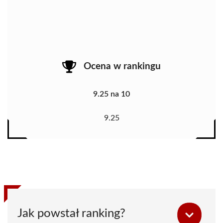
Ocena w rankingu
9.25 na 10
9.25
Jak powstał ranking?