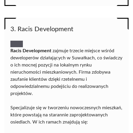
3. Racis Development
Racis Development
zajmuje trzecie miejsce wśród
deweloperów działających w Suwałkach, co świadczy
o ich mocnej pozycji na lokalnym rynku
nieruchomości mieszkaniowych. Firma zdobywa
zaufanie klientów dzięki rzetelnemu i
odpowiedzialnemu podejściu do realizowanych
projektów.
Specjalizuje się w tworzeniu nowoczesnych mieszkań,
które powstają na starannie zaprojektowanych
osiedlach. W ich ramach znajdują się: