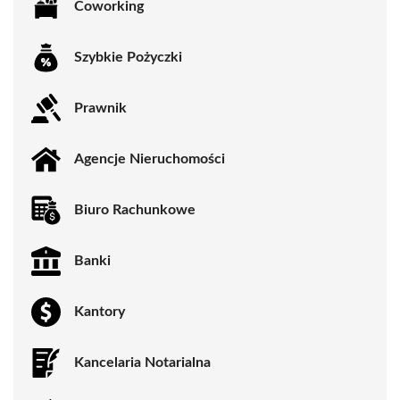
Coworking
Szybkie Pożyczki
Prawnik
Agencje Nieruchomości
Biuro Rachunkowe
Banki
Kantory
Kancelaria Notarialna