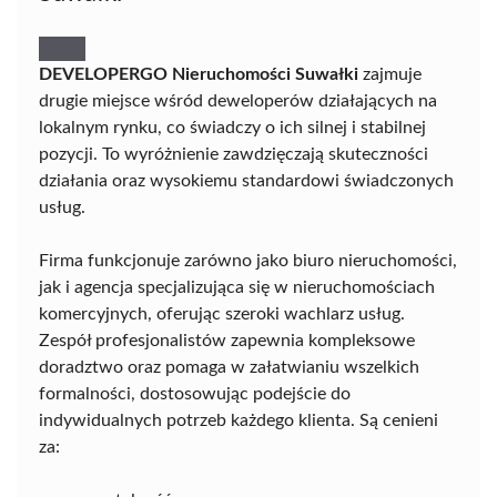
DEVELOPERGO Nieruchomości Suwałki
zajmuje
drugie miejsce wśród deweloperów działających na
lokalnym rynku, co świadczy o ich silnej i stabilnej
pozycji. To wyróżnienie zawdzięczają skuteczności
działania oraz wysokiemu standardowi świadczonych
usług.
Firma funkcjonuje zarówno jako biuro nieruchomości,
jak i agencja specjalizująca się w nieruchomościach
komercyjnych, oferując szeroki wachlarz usług.
Zespół profesjonalistów zapewnia kompleksowe
doradztwo oraz pomaga w załatwianiu wszelkich
formalności, dostosowując podejście do
indywidualnych potrzeb każdego klienta. Są cenieni
za: