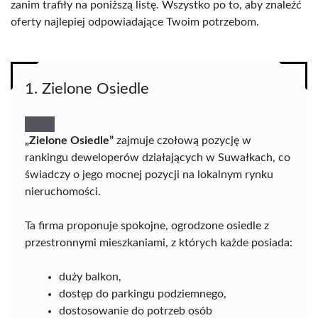
zanim trafiły na poniższą listę. Wszystko po to, aby znaleźć
oferty najlepiej odpowiadające Twoim potrzebom.
1. Zielone Osiedle
„Zielone Osiedle”
zajmuje czołową pozycję w
rankingu deweloperów działających w Suwałkach, co
świadczy o jego mocnej pozycji na lokalnym rynku
nieruchomości.
Ta firma proponuje spokojne, ogrodzone osiedle z
przestronnymi mieszkaniami, z których każde posiada:
duży balkon,
dostęp do parkingu podziemnego,
dostosowanie do potrzeb osób