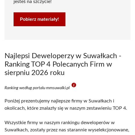
jesteś na szczycie!
Pobierz materiały!
Najlepsi Deweloperzy w Suwałkach -
Ranking TOP 4 Polecanych Firm w
sierpniu 2026 roku
Ranking według portalu mmsuwalki.pl
Poniżej prezentujemy najlepsze firmy w Suwałkach i
okolicach, które znalazły się w naszym zestawieniu TOP 4.
Wszystkie firmy w naszym rankingu deweloperów w
Suwałkach, zostały przez nas starannie wyselekcjonowane,