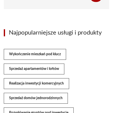
Najpopularniejsze usługi i produkty
Wykończenie mieszkań pod klucz
Sprzedaż apartamentów i loftów
Realizacja inwestycji komercyjnych
Sprzedaż domów jednorodzinnych
Pozyskiwanie gruntów pod inwestycje