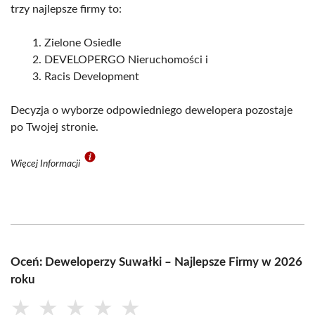
trzy najlepsze firmy to:
Zielone Osiedle
DEVELOPERGO Nieruchomości i
Racis Development
Decyzja o wyborze odpowiedniego dewelopera pozostaje
po Twojej stronie.
Więcej Informacji
Oceń: Deweloperzy Suwałki – Najlepsze Firmy w 2026
roku
★
★
★
★
★