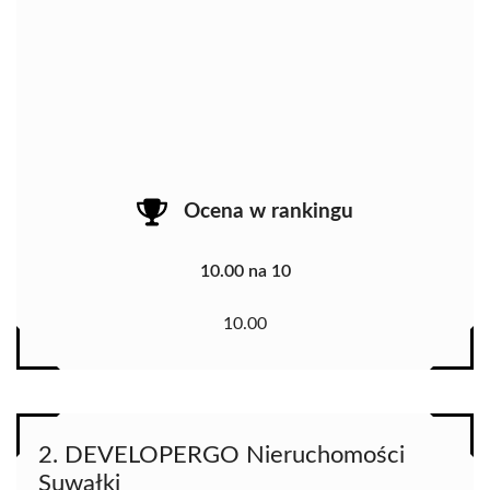
Ocena w rankingu
10.00 na 10
10.00
2. DEVELOPERGO Nieruchomości
Suwałki