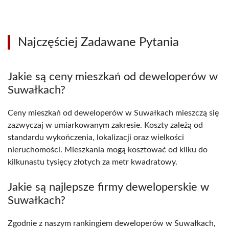
Najczęściej Zadawane Pytania
Jakie są ceny mieszkań od deweloperów w
Suwałkach?
Ceny mieszkań od deweloperów w Suwałkach mieszczą się
zazwyczaj w umiarkowanym zakresie. Koszty zależą od
standardu wykończenia, lokalizacji oraz wielkości
nieruchomości. Mieszkania mogą kosztować od kilku do
kilkunastu tysięcy złotych za metr kwadratowy.
Jakie są najlepsze firmy deweloperskie w
Suwałkach?
Zgodnie z naszym rankingiem deweloperów w Suwałkach,