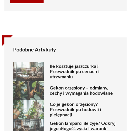
Podobne Artykuły
Ile kosztuje jaszczurka?
Przewodnik po cenach i
utrzymaniu
Gekon orzęsiony – odmiany,
cechy i wymagania hodowlane
Co je gekon orzęsiony?
Przewodnik po hodowli i
pielęgnacji
Gekon lamparci ile żyje? Odkryj
jego długość życia i warunki