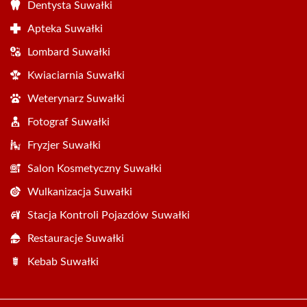
Dentysta Suwałki
Apteka Suwałki
Lombard Suwałki
Kwiaciarnia Suwałki
Weterynarz Suwałki
Fotograf Suwałki
Fryzjer Suwałki
Salon Kosmetyczny Suwałki
Wulkanizacja Suwałki
Stacja Kontroli Pojazdów Suwałki
Restauracje Suwałki
Kebab Suwałki