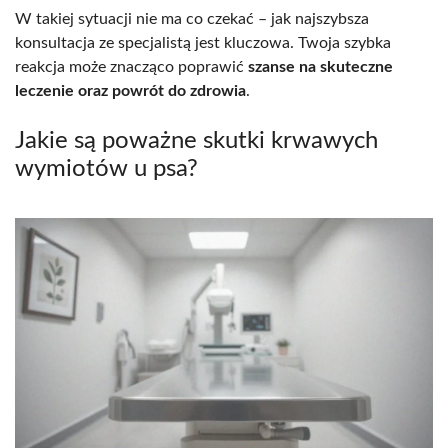
W takiej sytuacji nie ma co czekać – jak najszybsza
konsultacja ze specjalistą jest kluczowa. Twoja szybka
reakcja może znacząco poprawić
szanse na skuteczne
leczenie oraz powrót do zdrowia
.
Jakie są poważne skutki krwawych
wymiotów u psa?