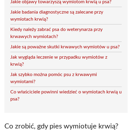
Jakie objawy towarzyszą wymiotom krwią u psa?
Jakie badania diagnostyczne są zalecane przy
wymiotach krwią?
Kiedy należy zabrać psa do weterynarza przy
krwawych wymiotach?
Jakie są poważne skutki krwawych wymiotów u psa?
Jak wygląda leczenie w przypadku wymiotów z
krwią?
Jak szybko można pomóc psu z krwawymi
wymiotami?
Co właściciele powinni wiedzieć o wymiotach krwią u
psa?
Co zrobić, gdy pies wymiotuje krwią?