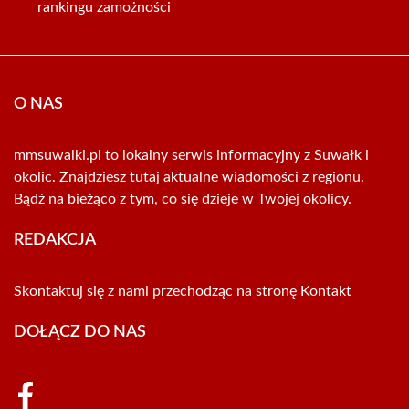
rankingu zamożności
O NAS
mmsuwalki.pl to lokalny serwis informacyjny z Suwałk i
okolic. Znajdziesz tutaj aktualne wiadomości z regionu.
Bądź na bieżąco z tym, co się dzieje w Twojej okolicy.
REDAKCJA
Skontaktuj się z nami przechodząc na stronę
Kontakt
DOŁĄCZ DO NAS