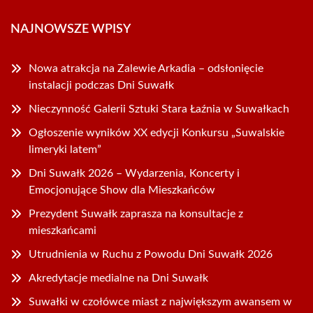
NAJNOWSZE WPISY
Nowa atrakcja na Zalewie Arkadia – odsłonięcie
instalacji podczas Dni Suwałk
Nieczynność Galerii Sztuki Stara Łaźnia w Suwałkach
Ogłoszenie wyników XX edycji Konkursu „Suwalskie
limeryki latem”
Dni Suwałk 2026 – Wydarzenia, Koncerty i
Emocjonujące Show dla Mieszkańców
Prezydent Suwałk zaprasza na konsultacje z
mieszkańcami
Utrudnienia w Ruchu z Powodu Dni Suwałk 2026
Akredytacje medialne na Dni Suwałk
Suwałki w czołówce miast z największym awansem w