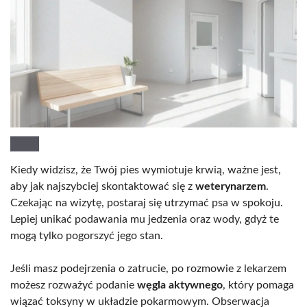
Kiedy widzisz, że Twój pies wymiotuje krwią, ważne jest,
aby jak najszybciej skontaktować się z
weterynarzem
.
Czekając na wizytę, postaraj się utrzymać psa w spokoju.
Lepiej unikać podawania mu jedzenia oraz wody, gdyż te
mogą tylko pogorszyć jego stan.
Jeśli masz podejrzenia o zatrucie, po rozmowie z lekarzem
możesz rozważyć podanie
węgla aktywnego
, który pomaga
wiązać toksyny w układzie pokarmowym. Obserwacja