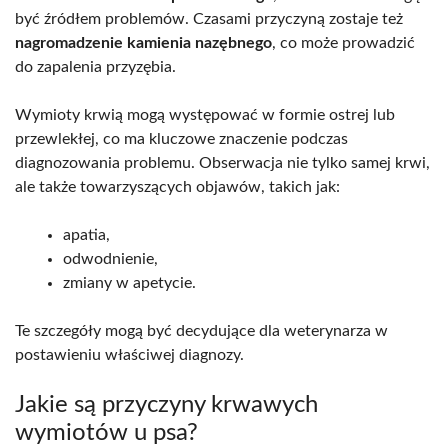
być źródłem problemów. Czasami przyczyną zostaje też
nagromadzenie kamienia nazębnego
, co może prowadzić
do zapalenia przyzębia.
Wymioty krwią mogą występować w formie ostrej lub
przewlekłej, co ma kluczowe znaczenie podczas
diagnozowania problemu. Obserwacja nie tylko samej krwi,
ale także towarzyszących objawów, takich jak:
apatia,
odwodnienie,
zmiany w apetycie.
Te szczegóły mogą być decydujące dla weterynarza w
postawieniu właściwej diagnozy.
Jakie są przyczyny krwawych
wymiotów u psa?